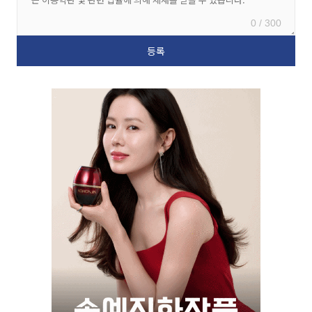
0 / 300