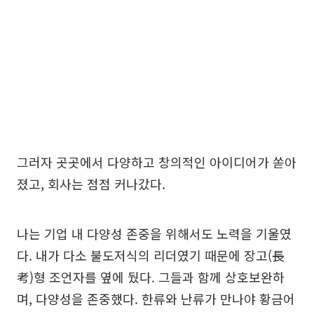
그러자 곳곳에서 다양하고 창의적인 아이디어가 쏟아
졌고, 회사는 점점 커나갔다.
나는 기업 내 다양성 존중을 위해서도 노력을 기울였
다. 내가 다소 불도저식의 리더였기 때문에 장고(長
考)형 조언자를 옆에 뒀다. 그들과 함께 상호보완하
며, 다양성을 존중했다. 한류와 난류가 만나야 황금어