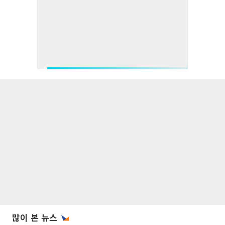
많이 본 뉴스