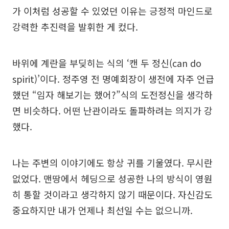
가 이처럼 성공할 수 있었던 이유는 긍정적 마인드로
강력한 추진력을 발휘한 게 컸다.
바위에 계란을 부딪히는 식의 ‘캔 두 정신(can do
spirit)’이다. 정주영 전 명예회장이 생전에 자주 언급
했던 “임자 해보기는 했어?”식의 도전정신을 생각하
면 비슷하다. 어떤 난관이라도 돌파하려는 의지가 강
했다.
나는 주변의 이야기에도 항상 귀를 기울였다. 무시란
없었다. 맨땅에서 헤딩으로 성공한 나의 방식이 영원
히 통할 것이라고 생각하지 않기 때문이다. 자신감도
중요하지만 내가 언제나 최선일 수는 없으니까.