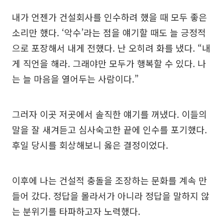
내가 언젠가 건설회사를 인수하려 했을 때 모두 좋은
소리만 했다. ‘악수’라는 점을 얘기할 때도 늘 긍정적
으로 포장해서 내게 전했다. 난 오히려 화를 냈다. “내
게 직언을 해라. 그래야만 모두가 행복할 수 있다. 나
는 늘 마음을 열어두는 사람이다.”
그러자 이곳 저곳에서 솔직한 얘기를 꺼냈다. 이들의
말을 잘 새겨듣고 심사숙고한 끝에 인수를 포기했다.
후일 당시를 회상해보니 옳은 결정이었다.
이후에 나는 건설적 충돌을 조장하는 문화를 계속 만
들어 갔다. 정답을 몰라서가 아니라 정답을 말하지 않
는 분위기를 타파하고자 노력했다.