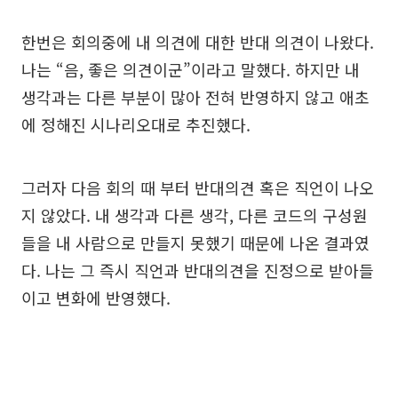
한번은 회의중에 내 의견에 대한 반대 의견이 나왔다.
나는 “음, 좋은 의견이군”이라고 말했다. 하지만 내
생각과는 다른 부분이 많아 전혀 반영하지 않고 애초
에 정해진 시나리오대로 추진했다.
그러자 다음 회의 때 부터 반대의견 혹은 직언이 나오
지 않았다. 내 생각과 다른 생각, 다른 코드의 구성원
들을 내 사람으로 만들지 못했기 때문에 나온 결과였
다. 나는 그 즉시 직언과 반대의견을 진정으로 받아들
이고 변화에 반영했다.