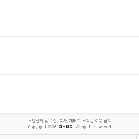
무단전재 및 수집, 복사, 재배포, AI학습 이용 금지
Copyright 2006.
이투데이
. All rights reserved