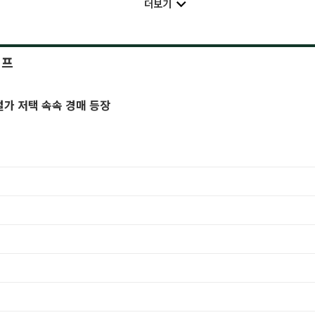
더보기
이프
가 저택 속속 경매 등장