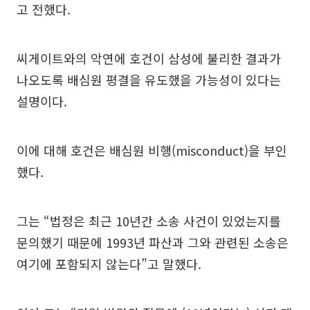
고 전했다.
씨게이트와의 악연에 호건이 삼성에 불리한 결과가
나오도록 배심원 평결을 유도했을 가능성이 있다는
설명이다.
이에 대해 호건은 배심원 비행(misconduct)을 부인
했다.
그는 “법정은 최근 10년간 소송 사건이 있었는지를
문의했기 때문에 1993년 파산과 그와 관련된 소송은
여기에 포함되지 않는다”고 말했다.