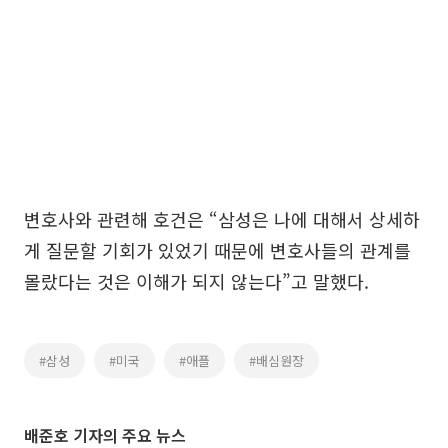
변호사와 관련해 호건은 “삼성은 나에 대해서 상세하
게 질문할 기회가 있었기 때문에 변호사들의 관계를
몰랐다는 것은 이해가 되지 않는다”고 말했다.
#삼성
#미국
#애플
#배심원장
배준호 기자의 주요 뉴스