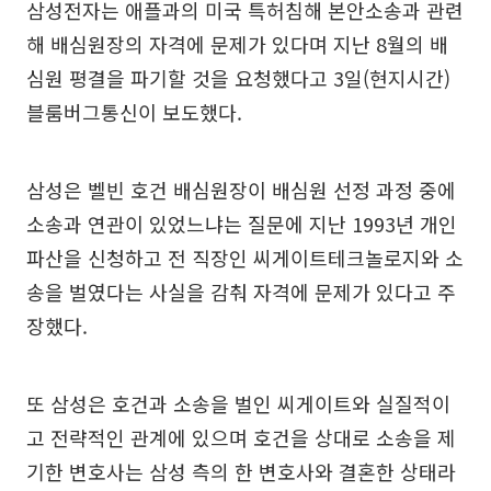
삼성전자는 애플과의 미국 특허침해 본안소송과 관련
해 배심원장의 자격에 문제가 있다며 지난 8월의 배
심원 평결을 파기할 것을 요청했다고 3일(현지시간)
블룸버그통신이 보도했다.
삼성은 벨빈 호건 배심원장이 배심원 선정 과정 중에
소송과 연관이 있었느냐는 질문에 지난 1993년 개인
파산을 신청하고 전 직장인 씨게이트테크놀로지와 소
송을 벌였다는 사실을 감춰 자격에 문제가 있다고 주
장했다.
또 삼성은 호건과 소송을 벌인 씨게이트와 실질적이
고 전략적인 관계에 있으며 호건을 상대로 소송을 제
기한 변호사는 삼성 측의 한 변호사와 결혼한 상태라