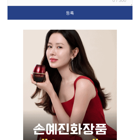
0 / 300