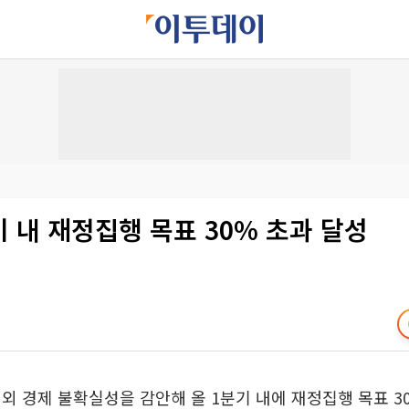
기 내 재정집행 목표 30% 초과 달성
외 경제 불확실성을 감안해 올 1분기 내에 재정집행 목표 3