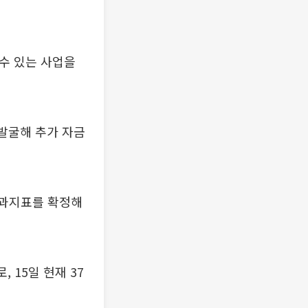
수 있는 사업을
 발굴해 추가 자금
성과지표를 확정해
 15일 현재 37