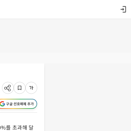
구글 선호매체 추가
0%를 초과해 달