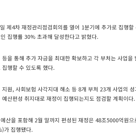
일 제4차 재정관리점검회의를 열어 1분기에 추가로 집행할 
인 집행률 30% 초과해 달성한다고 밝혔다.
 등을 통해 추가 자금을 최대한 확보하고 각 부처는 사업을
 집행할 수 있도록 했다.
 지원, 사회보험 사각지대 해소 등 8개 부처 23개 사업의 
터 예산편성 취지대로 재정이 집행되는지도 점검할 계획이다.
예산을 포함해 2월 말까지 편성된 재정은 48조5000억원으로,
%)가 집행됐다.