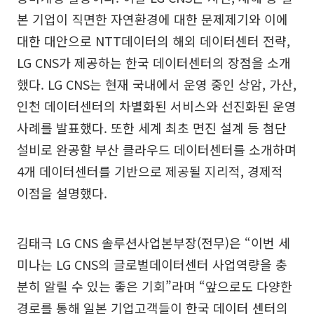
본 기업이 직면한 자연환경에 대한 문제제기와 이에
대한 대안으로 NTT데이터의 해외 데이터센터 전략,
LG CNS가 제공하는 한국 데이터센터의 장점을 소개
했다. LG CNS는 현재 국내에서 운영 중인 상암, 가산,
인천 데이터센터의 차별화된 서비스와 선진화된 운영
사례를 발표했다. 또한 세계 최초 면진 설계 등 첨단
설비로 완공할 부산 클라우드 데이터센터를 소개하며
4개 데이터센터를 기반으로 제공될 지리적, 경제적
이점을 설명했다.
김태극 LG CNS 솔루션사업본부장(전무)은 “이번 세
미나는 LG CNS의 글로벌데이터센터 사업역량을 충
분히 알릴 수 있는 좋은 기회”라며 “앞으로도 다양한
경로를 통해 일본 기업고객들이 한국 데이터 센터의