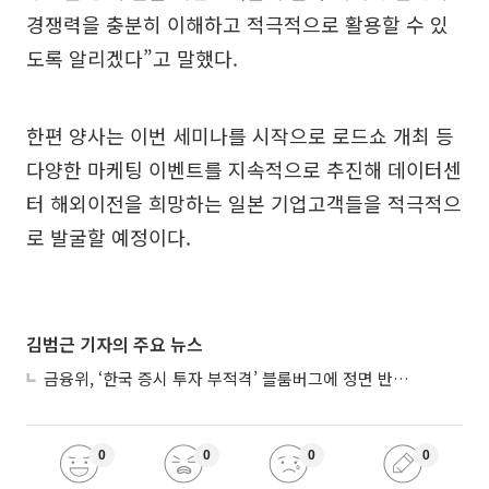
경쟁력을 충분히 이해하고 적극적으로 활용할 수 있
도록 알리겠다”고 말했다.
한편 양사는 이번 세미나를 시작으로 로드쇼 개최 등
다양한 마케팅 이벤트를 지속적으로 추진해 데이터센
터 해외이전을 희망하는 일본 기업고객들을 적극적으
로 발굴할 예정이다.
김범근 기자의 주요 뉴스
금융위, ‘한국 증시 투자 부적격’ 블룸버그에 정면 반박…“근거 불분명”
0
0
0
0