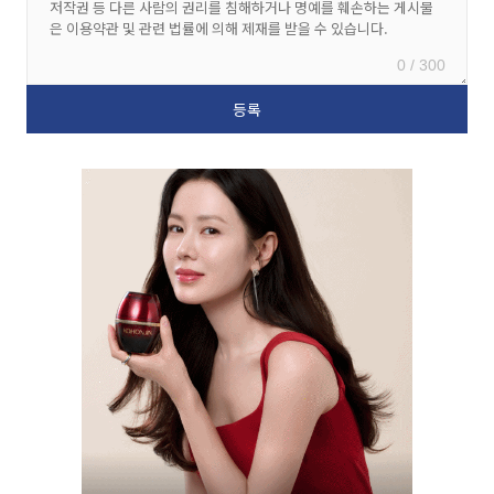
0 / 300