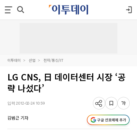
이투데이
산업
전자/통신/IT
LG CNS, 日 데이터센터 시장 ‘공
략 나섰다’
입력 2012-02-24 10:59
김범근 기자
구글 선호매체 추가