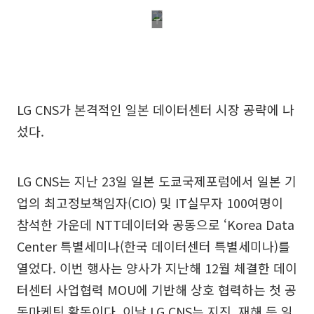
LG CNS가 본격적인 일본 데이터센터 시장 공략에 나
섰다.
LG CNS는 지난 23일 일본 도쿄국제포럼에서 일본 기
업의 최고정보책임자(CIO) 및 IT실무자 100여명이
참석한 가운데 NTT데이터와 공동으로 ‘Korea Data
Center 특별세미나(한국 데이터센터 특별세미나)를
열었다. 이번 행사는 양사가 지난해 12월 체결한 데이
터센터 사업협력 MOU에 기반해 상호 협력하는 첫 공
동마케팅 활동이다. 이날 LG CNS는 지진, 재해 등 일