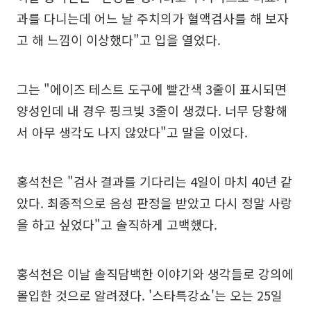
과를 다니는데 어느 날 주치의가 혈액검사를 해 보자
고 해 느낌이 이상했다"고 입을 열었다.
그는 "에이즈 테스트 도구에 빨간색 3줄이 표시되면
양성인데 내 경우 핑크빛 3줄이 생겼다. 너무 당황해
서 아무 생각도 나지 않았다"고 말을 이었다.
홍석천은 "검사 결과를 기다리는 4일이 마치 40년 같
았다. 최종적으로 음성 판정을 받았고 다시 정말 사랑
을 하고 싶었다"고 솔직하게 고백했다.
홍석천은 이날 솔직담백한 이야기와 생각들로 강의에
몰입한 것으로 알려졌다. '스타특강쇼'는 오는 25일