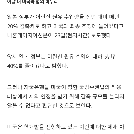
이달 내 미국과 합의 마무리
일본 정부가 이란산 원유 수입량을 전년 대비 매년
20% 감축키로 하고 미국과 최종 조정에 들어갔다고
니혼게이자이신문이 23일(현지시간) 보도했다.
앞서 일본 정부는 이란산 원유 수입에 대해 5년간
40%를 줄이겠다고 밝혔다.
그러나 자국은행을 미국이 정한 국방수권법의 적용
대상에서 제외 인정을 받기 위해 감축 규모를 늘리지
않을 수 없다고 판단한 것으로 보인다.
미국은 핵개발을 진행하고 있는 이란에 대한 제재 차