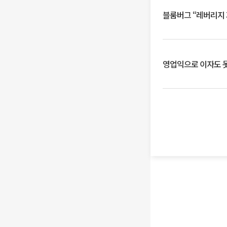
블룸버그 “레버리지 
영업익으로 이자도 못