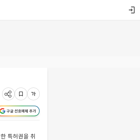
구글 선호매체 추가
관한 특허권을 취