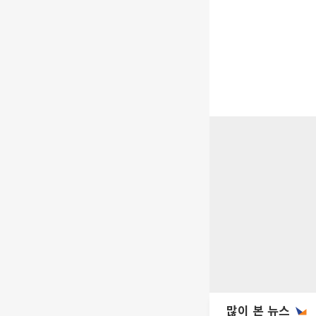
많이 본 뉴스