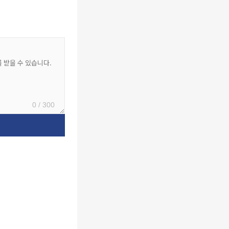
0 / 300