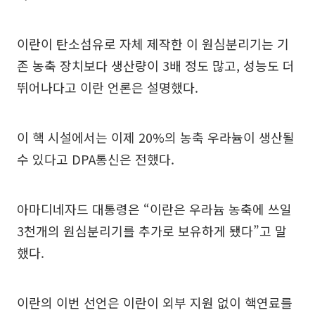
이란이 탄소섬유로 자체 제작한 이 원심분리기는 기
존 농축 장치보다 생산량이 3배 정도 많고, 성능도 더
뛰어나다고 이란 언론은 설명했다.
이 핵 시설에서는 이제 20%의 농축 우라늄이 생산될
수 있다고 DPA통신은 전했다.
아마디네자드 대통령은 “이란은 우라늄 농축에 쓰일
3천개의 원심분리기를 추가로 보유하게 됐다”고 말
했다.
이란의 이번 선언은 이란이 외부 지원 없이 핵연료를