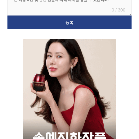
0 / 300