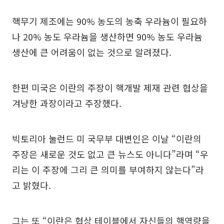
핵무기 제조에는 90% 농도의 농축 우라늄이 필요하
나 20% 농도 우라늄을 생산하면 90% 농도 우라늄
생산에 큰 어려움이 없는 것으로 알려졌다.
한편 미국은 이란의 주장이 핵개발 제재 관련 협상을
겨냥한 과장이라고 주장했다.
빅토리아 눌런드 미 국무부 대변인은 이날 “이란의
주장은 새로운 것도 없고 큰 뉴스도 아니다”라며 “우
리는 이 주장에 그리 큰 의미를 부여하지 않는다”라
고 밝혔다.
그는 또 “이란은 협상 테이블에서 자신들의 핵역량을