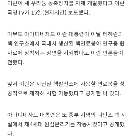
이란이 새 우라늄 농축장치를 자제 개발했다고 이란
국영TV가 15일(현지시간) 보도했다.
마무드 아마디네자드 이란 대통령이 이날 테헤란의
핵 연구소에서 국내서 생산된 핵연료봉이 연구용 원
자로에 장착되는 장면을 지켜봤다고 이란 언론들이
전했다.
앞서 이란은 지난달 핵발전소에 사용할 연료봉을 성
공적으로 제작해 시험 가동했다고 공개한 바 있다.
아마디네자드 대통령은 또 중부 지역의 나탄즈 핵 시
설에서 제4세대 원심분리기를 작동시켰다고 공개했
다.