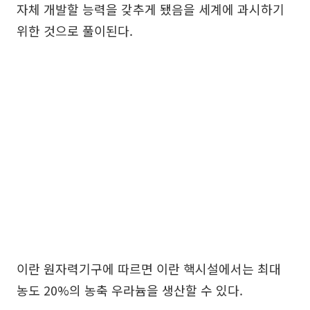
자체 개발할 능력을 갖추게 됐음을 세계에 과시하기
위한 것으로 풀이된다.
이란 원자력기구에 따르면 이란 핵시설에서는 최대
농도 20%의 농축 우라늄을 생산할 수 있다.