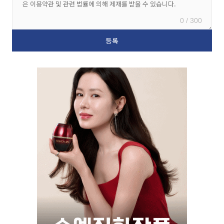
0 / 300