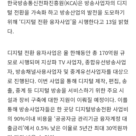
한국방송통신전파진흥원(KCA)은 방송사업자의 디지
털 전환을 가속화 하고 방송산업의 발전을 도모하기
위해 ‘디지털 전환 융자사업’을 시행한다고 13일 밝혔
다.
디지털 전환 융자사업은 올 한해동안 총 170억원 규
모로 시행되며 지상파 TV 사업자, 종합유선방송사업
자, 방송채널사용사업자 및 중계유선사업자를 대상으
로 진행된다. 이번 사업을 통해 디지털 제작, 편집, 송
출, 중계 등 디지털 방송을 서비스하기 위한 주요 시
설과 장비 구축에 대한 지원이 이뤄질 예정이다. 이를
통해 방송사업자들은 한 곳당 디지털방송전환 사업비
의 90%이내 비용을 ‘공공자금 관리기금 융자계정 대
출금리’에서 0.5% 낮은 이율로 5년간 최대 30억원까