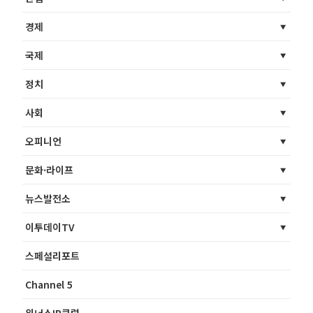
경제
국제
정치
사회
오피니언
문화·라이프
뉴스발전소
이투데이TV
스페셜리포트
Channel 5