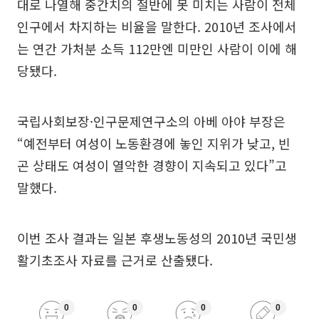
대로 나열해 중간치의 절반에 못 미치는 사람이 전체
인구에서 차지하는 비율을 말한다. 2010년 조사에서
는 연간 가처분 소득 112만엔 미만인 사람이 이에 해
당됐다.
국립사회보장·인구문제연구소의 아베 아야 부장은
“예전부터 여성이 노동환경에 놓인 지위가 낮고, 빈
곤 상태도 여성이 열악한 경향이 지속되고 있다”고
말했다.
이번 조사 결과는 일본 후생노동성의 2010년 국민생
활기초조사 자료를 근거로 산출됐다.
0
0
0
0