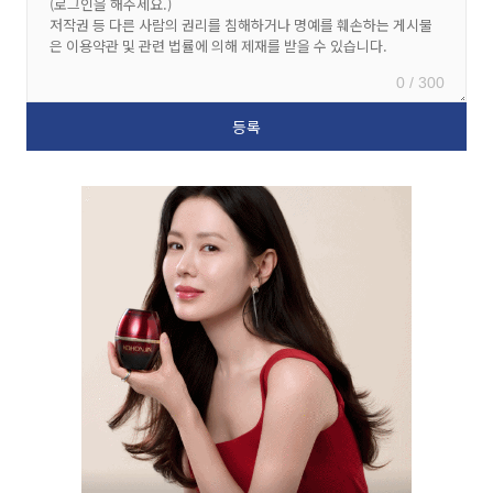
0 / 300