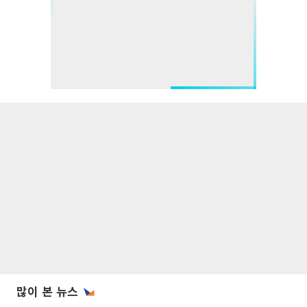
많이 본 뉴스