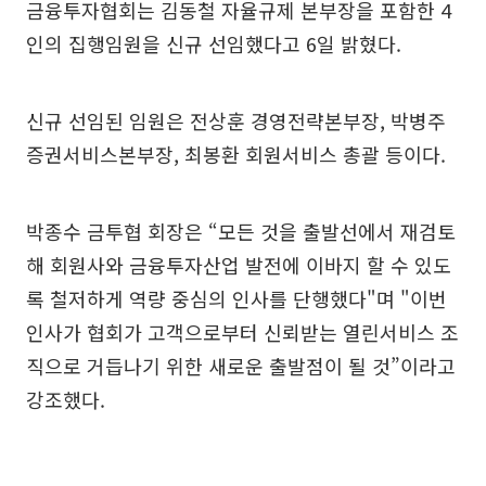
금융투자협회는 김동철 자율규제 본부장을 포함한 4
인의 집행임원을 신규 선임했다고 6일 밝혔다.
신규 선임된 임원은 전상훈 경영전략본부장, 박병주
증권서비스본부장, 최봉환 회원서비스 총괄 등이다.
박종수 금투협 회장은 “모든 것을 출발선에서 재검토
해 회원사와 금융투자산업 발전에 이바지 할 수 있도
록 철저하게 역량 중심의 인사를 단행했다"며 "이번
인사가 협회가 고객으로부터 신뢰받는 열린서비스 조
직으로 거듭나기 위한 새로운 출발점이 될 것”이라고
강조했다.