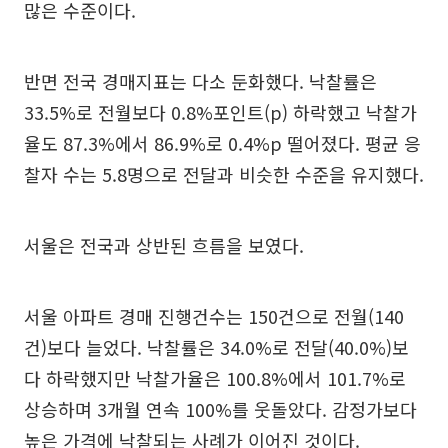
많은 수준이다.
반면 전국 경매지표는 다소 둔화했다. 낙찰률은
33.5%로 전월보다 0.8%포인트(p) 하락했고 낙찰가
율도 87.3%에서 86.9%로 0.4%p 떨어졌다. 평균 응
찰자 수는 5.8명으로 전달과 비슷한 수준을 유지했다.
서울은 전국과 상반된 흐름을 보였다.
서울 아파트 경매 진행건수는 150건으로 전월(140
건)보다 늘었다. 낙찰률은 34.0%로 전달(40.0%)보
다 하락했지만 낙찰가율은 100.8%에서 101.7%로
상승하며 3개월 연속 100%를 웃돌았다. 감정가보다
높은 가격에 낙찰되는 사례가 이어진 것이다.