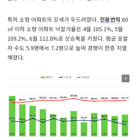
특히 소형 아파트의 강세가 두드러졌다.
전용면적
60
㎡ 이하 소형 아파트 낙찰가율은 4월 105.1%, 5월
109.2%, 6월 112.8%로 상승폭을 키웠다. 평균 응찰
자 수도 5.9명에서 7.2명으로 늘며 경쟁이 한층 치열
해졌다.