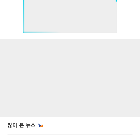
많이 본 뉴스