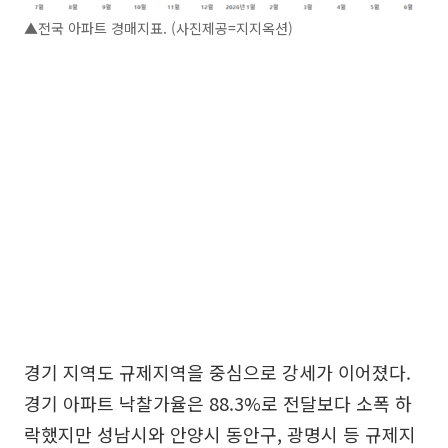
▲전국 아파트 경매지표. (사진제공=지지옥션)
경기 지역도 규제지역을 중심으로 강세가 이어졌다.
경기 아파트 낙찰가율은 88.3%로 전달보다 소폭 하
락했지만 성남시와 안양시 동안구, 광명시 등 규제지