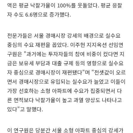
역은 평균 낙찰가율이 100%를 웃돌았다. 평균 응찰
자 수도 6.6명으로 증가했다.
전문가들은 서울 경매시장 강세의 배경으로 실수요
중심의 수요 재편을 꼽았다. 이주현 지지옥션 선임연
구원은 "과거에는 투자자들의 참여 비중이 컸다면 지
금은 보유세 부담과 대출 규제 등의 영향으로 실수요
자 중심으로 경매시장이 재편됐다"며 "전셋값이 오르
면서 경매시장으로 유입되는 실수요가 늘었고 이들이
가장 선호하는 소형 아파트에 수요가 집중되면서 다
른 면적보다 낙찰가율이 높고 과열 양상도 나타나고
있다"고 말했다.
이 연구원은 당분간 서울 소형 아파트 중심의 강세가