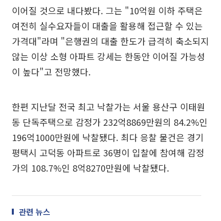
이어질 것으로 내다봤다. 그는 "10억원 이하 주택은
여전히 실수요자들이 대출을 활용해 접근할 수 있는
가격대"라며 "은행권의 대출 한도가 급격히 축소되지
않는 이상 소형 아파트 강세는 한동안 이어질 가능성
이 높다"고 전망했다.
한편 지난달 전국 최고 낙찰가는 서울 용산구 이태원
동 단독주택으로 감정가 232억8869만원의 84.2%인
196억1000만원에 낙찰됐다. 최다 응찰 물건은 경기
평택시 고덕동 아파트로 36명이 입찰에 참여해 감정
가의 108.7%인 8억8270만원에 낙찰됐다.
관련 뉴스