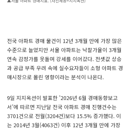
▲서울 아파트 경매지표. (사진제공=지지옥션)
전국 아파트 경매 물건이 12년 3개월 만에 가장 많은
수준으로 늘었지만 서울 아파트는 낙찰가율이 3개월
연속 감정가를 웃돌며 강세를 이어갔다. 전셋값 상승
과 공급 부족 우려 속에 실수요자들이 소형 아파트 경
매시장으로 몰린 영향이라는 분석이 나온다.
9일 지지옥션이 발표한 '2026년 6월 경매동향보고
서'에 따르면 지난달 전국 아파트 경매 진행건수는
3701건으로 전월(3204건)보다 15.5% 증가했다. 이
는 2014년 3월(4063건) 이후 12년 3개월 만에 가장