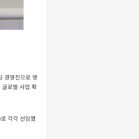
심 경영진으로 영
 글로벌 사업 확
O)로 각각 선임했