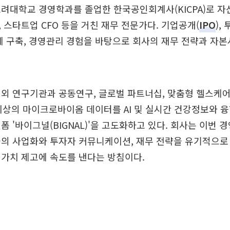
려대학교 경영학과를 졸업한 한국공인회계사(KICPA)로 
 스타트업 CFO 등을 거친 재무 전문가다. 기업공개(
IPO
),
계 구축, 경영관리 경험을 바탕으로 회사의 재무 전략과 자
외 연구기관과 공동연구, 글로벌 파트너십, 맞춤형 헬스케
이상의 마이크로바이옴 데이터를 AI 및 실시간 건강정보와 
폼 '바이그널(BIGNAL)'을 고도화하고 있다. 회사는 이번 
과의 사업화와 투자자 커뮤니케이션, 재무 전략을 유기적으로
가치 제고에 속도를 낸다는 방침이다.