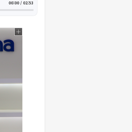
00:00 / 02:53