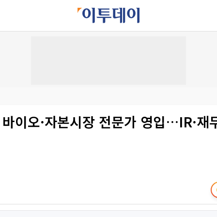
 바이오·자본시장 전문가 영입…IR·재