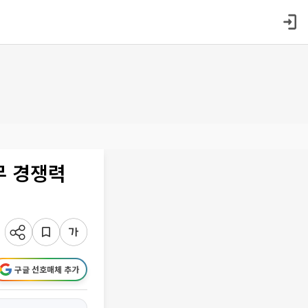
무 경쟁력
구글 선호매체 추가