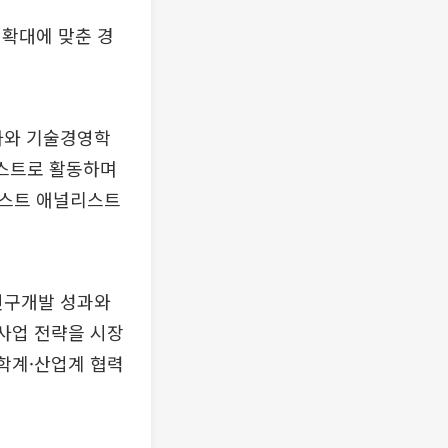
 확대에 맞춘 경
사와 기술경영학
리스트로 활동하며
베스트 애널리스트
연구개발 성과와
 사업 전략을 시장
·학계·산업계 협력