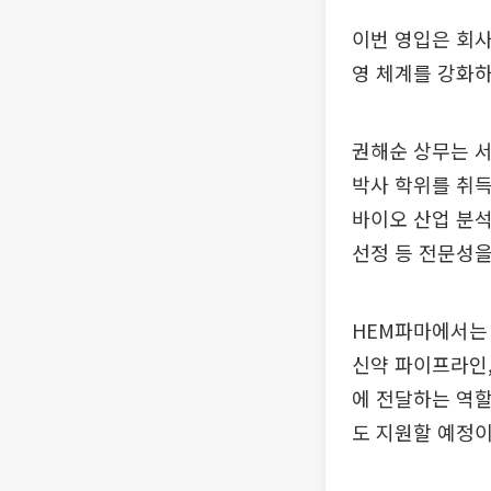
이번 영입은 회사
영 체계를 강화하
권해순 상무는 
박사 학위를 취득
바이오 산업 분
선정 등 전문성을
HEM파마에서는 
신약 파이프라인,
에 전달하는 역할
도 지원할 예정이