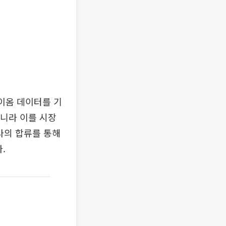
이옴 데이터를 기
아니라 이를 시장
사의 합류를 통해
.