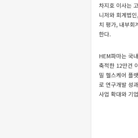
차지호 이사는 고
니저와 회계법인,
치 평가, 내부회
한다.
HEM파마는 국내
축적한 12만건 
밀 헬스케어 플랫
로 연구개발 성
사업 확대와 기업