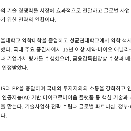
의 기술 경쟁력을 시장에 효과적으로 전달하고 글로벌 사업
기 위한 전략의 일환이다.
서울대학교 약학대학을 졸업하고 성균관대학교에서 약학 석
했다. 국내 주요 증권사에서 15년 이상 제약·바이오 애널
석과 기업가치 평가를 수행했으며, 금융감독원장상 수상과 
 인정받았다.
IR과 PR을 총괄하며 국내외 투자자와의 소통을 강화하고 
 인공지능(AI) 기반 마이크로바이옴 플랫폼 등 핵심 기술과
을 맡는다. 기술사업화 전략 수립과 글로벌 파트너십, 정부
다.