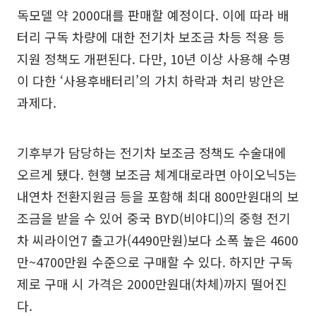
독모델 약 2000대를 판매할 예정이다. 이에 따라 배
터리 구독 차량에 대한 전기차 보조금 차등 적용 등
지원 정책도 개편된다. 다만, 10년 이상 사용해 수명
이 다한 ‘사용후배터리’의 가치 하락과 처리 방안은
과제다.
기후부가 담당하는 전기차 보조금 정책도 수술대에
오르게 됐다. 현행 보조금 체계대로라면 아이오닉5는
내연차 전환지원금 등을 포함해 최대 800만원대의 보
조금을 받을 수 있어 중국 BYD(비야디)의 중형 전기
차 씨라이언7 출고가(4490만원)보다 소폭 높은 4600
만~4700만원 수준으로 구매할 수 있다. 하지만 구독
제로 구매 시 가격은 2000만원대(차체)까지 떨어진
다.