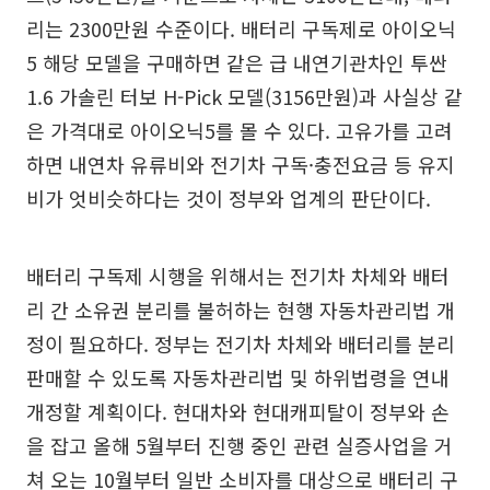
리는 2300만원 수준이다. 배터리 구독제로 아이오닉
5 해당 모델을 구매하면 같은 급 내연기관차인 투싼
1.6 가솔린 터보 H-Pick 모델(3156만원)과 사실상 같
은 가격대로 아이오닉5를 몰 수 있다. 고유가를 고려
하면 내연차 유류비와 전기차 구독·충전요금 등 유지
비가 엇비슷하다는 것이 정부와 업계의 판단이다.
배터리 구독제 시행을 위해서는 전기차 차체와 배터
리 간 소유권 분리를 불허하는 현행 자동차관리법 개
정이 필요하다. 정부는 전기차 차체와 배터리를 분리
판매할 수 있도록 자동차관리법 및 하위법령을 연내
개정할 계획이다. 현대차와 현대캐피탈이 정부와 손
을 잡고 올해 5월부터 진행 중인 관련 실증사업을 거
쳐 오는 10월부터 일반 소비자를 대상으로 배터리 구