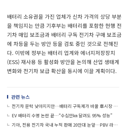
배터리 소유권을 가진 업체가 신차 가격의 상당 부분
을 책임지는 만큼 기후부는 배터리를 포함한 현행 전
기차 매입 보조금과 배터리 구독 전기차 구매 보조금
에 차등을 두는 방안 등을 검토 중인 것으로 전해진
다. 이밖에 정부는 배터리 업계와 에너지저장장치
(ESS) 재사용 등 활성화 방안을 논의해 산업 생태계
변화와 전기차 보급 확산을 동시에 이끌 계획이다.
관련 뉴스
전기차 문턱 낮아지지만…배터리 구독제가 바꿀 車시장 셈법
EV 배터리 수명 논란 끝…“수십만㎞ 달려도 95% 성능”
기아, 전용 전기차 국내 누적 판매 20만대 눈앞…PBV 라인업도 확대