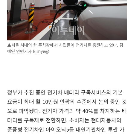
▲서울 시내의 한 주차장에서 시민들이 전기차를 충전하고 있다. 김
예연 인턴기자 kimye@
정부가 추진 중인 전기차 배터리 구독서비스의 기본
요금이 최대 월 10만원 안팎의 수준에서 논의 중인 것
으로 파악됐다. 전기차 가격의 약 40%를 차지하는 배
터리를 구독제로 전환하면, 소비자는 현대자동차의
준중형 전기차인 아이오닉5를 내연기관차인 투싼 가