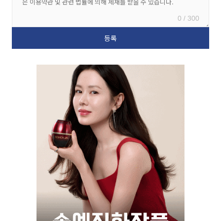
0 / 300