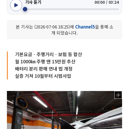
기사 듣기
00:00 / 03:24
본 기사는 (2026-07-06 18:25)에
Channel5
을 통해 소
개 되었습니다.
기본요금ㆍ주행거리ㆍ보험 등 합산
월 1000㎞ 주행 땐 15만원 추산
배터리 분리 판매 연내 법 개정
실증 거쳐 10월부터 시범사업