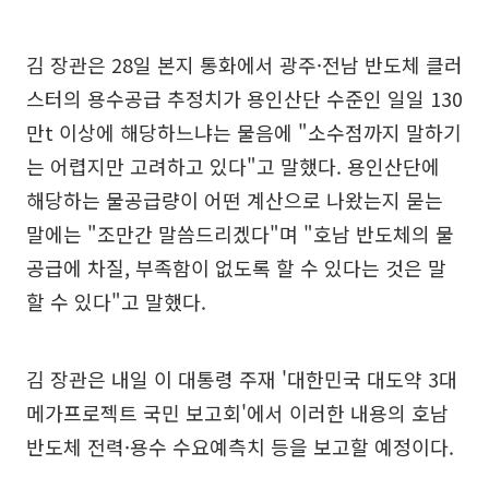
김 장관은 28일 본지 통화에서 광주·전남 반도체 클러
스터의 용수공급 추정치가 용인산단 수준인 일일 130
만t 이상에 해당하느냐는 물음에 "소수점까지 말하기
는 어렵지만 고려하고 있다"고 말했다. 용인산단에
해당하는 물공급량이 어떤 계산으로 나왔는지 묻는
말에는 "조만간 말씀드리겠다"며 "호남 반도체의 물
공급에 차질, 부족함이 없도록 할 수 있다는 것은 말
할 수 있다"고 말했다.
김 장관은 내일 이 대통령 주재 '대한민국 대도약 3대
메가프로젝트 국민 보고회'에서 이러한 내용의 호남
반도체 전력·용수 수요예측치 등을 보고할 예정이다.