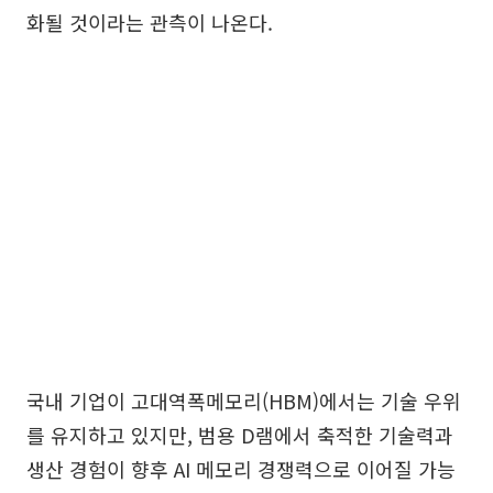
화될 것이라는 관측이 나온다.
국내 기업이 고대역폭메모리(HBM)에서는 기술 우위
를 유지하고 있지만, 범용 D램에서 축적한 기술력과
생산 경험이 향후 AI 메모리 경쟁력으로 이어질 가능