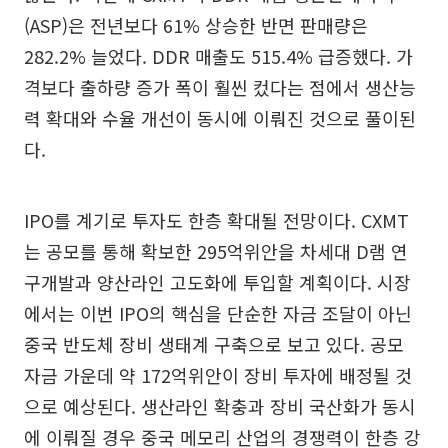
(ASP)은 전년보다 61% 상승한 반면 판매량은
282.2% 늘었다. DDR 매출도 515.4% 급증했다. 가
격보다 출하량 증가 폭이 훨씬 컸다는 점에서 생산능
력 확대와 수율 개선이 동시에 이뤄진 것으로 풀이된
다.
IPO를 계기로 투자도 한층 확대될 전망이다. CXMT
는 공모를 통해 확보한 295억위안을 차세대 D램 연
구개발과 양산라인 고도화에 투입할 계획이다. 시장
에서는 이번 IPO의 핵심을 단순한 자금 조달이 아닌
중국 반도체 장비 생태계 구축으로 보고 있다. 공모
자금 가운데 약 172억위안이 장비 투자에 배정될 것
으로 예상된다. 생산라인 확충과 장비 국산화가 동시
에 이뤄질 경우 중국 메모리 산업의 경쟁력이 한층 강