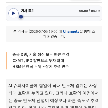
기사 듣기
00:00 / 04:39
본 기사는 (2026-07-05 19:00)에
Channel5
을 통해 소
개 되었습니다.
중국 D램, 기술·생산 모두 빠른 추격
CXMT, IPO 발판으로 투자 확대
HBM은 한국 우위…장기 추격 변수
AI 슈퍼사이클에 힘입어 국내 반도체 업계는 사상
최대 호황을 누리고 있다. 그러나 호황의 이면에서
는 중국 반도체 산업이 예상보다 빠른 속도로 추격
하고 있다. 과거 성숙 공정과 범용 제품에 머물렀