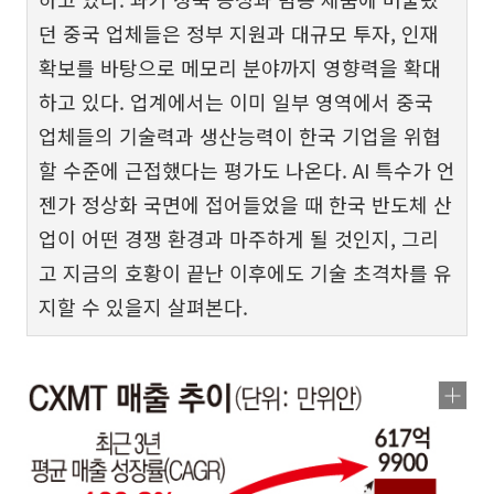
던 중국 업체들은 정부 지원과 대규모 투자, 인재
확보를 바탕으로 메모리 분야까지 영향력을 확대
하고 있다. 업계에서는 이미 일부 영역에서 중국
업체들의 기술력과 생산능력이 한국 기업을 위협
할 수준에 근접했다는 평가도 나온다. AI 특수가 언
젠가 정상화 국면에 접어들었을 때 한국 반도체 산
업이 어떤 경쟁 환경과 마주하게 될 것인지, 그리
고 지금의 호황이 끝난 이후에도 기술 초격차를 유
지할 수 있을지 살펴본다.