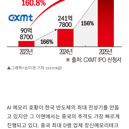
▲그래픽=손미경 기자 sssmk@
AI 메모리 호황이 한국 반도체의 최대 전성기를 만들
고 있지만 그 이면에서는 중국의 추격도 가장 빠르게
진행되고 있다. 중국 최대 D램 업체 창신메모리테크