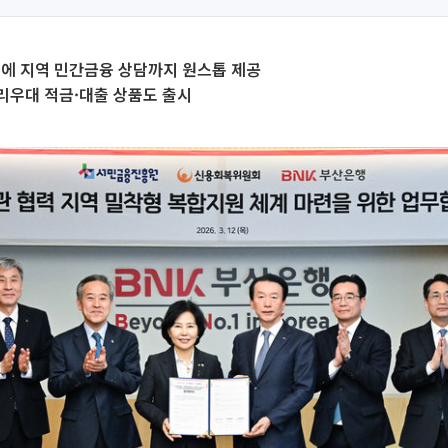
지에 지역 민간금융 상담까지 원스톱 제공
리우대 적금·대출 상품도 출시