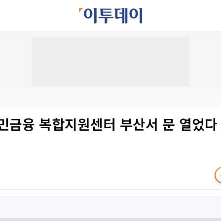
서민금융 복합지원센터 부산서 문 열었다