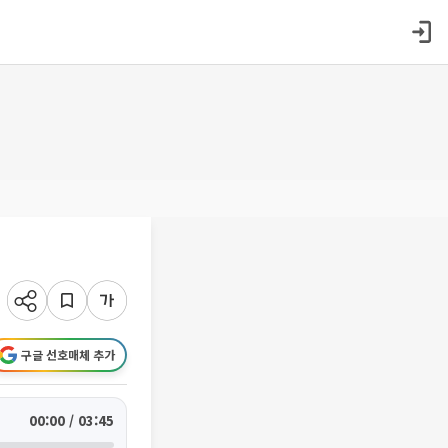
구글 선호매체 추가
00:00 / 03:45