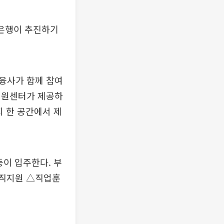
산은행이 추진하기
융사가 함께 참여
지원센터가 제공하
지 한 공간에서 제
이 입주한다. 부
구직지원 △직업훈