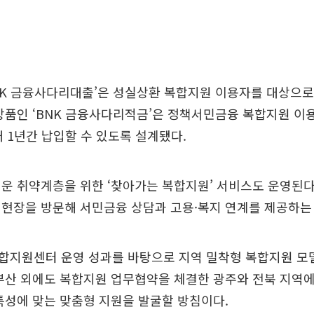
NK 금융사다리대출’은 성실상환 복합지원 이용자를 대상으로
상품인 ‘BNK 금융사다리적금’은 정책서민금융 복합지원 이
대 1년간 납입할 수 있도록 설계됐다.
운 취약계층을 위한 ‘찾아가는 복합지원’ 서비스도 운영된
 현장을 방문해 서민금융 상담과 고용·복지 연계를 제공하는
합지원센터 운영 성과를 바탕으로 지역 밀착형 복합지원 모
부산 외에도 복합지원 업무협약을 체결한 광주와 전북 지역
특성에 맞는 맞춤형 지원을 발굴할 방침이다.