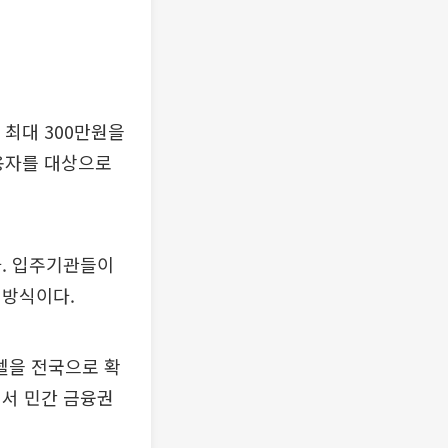
 최대 300만원을
용자를 대상으로
다. 입주기관들이
 방식이다.
델을 전국으로 확
에서 민간 금융권