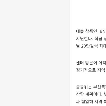
대출 상품인 ‘B
지원한다. 적금 
월 20만원씩 최
센터 방문이 어려
정기적으로 지역
금융위는 부산복
산할 계획이다. 
과 협업해 지역 