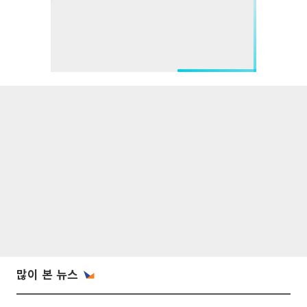
많이 본 뉴스