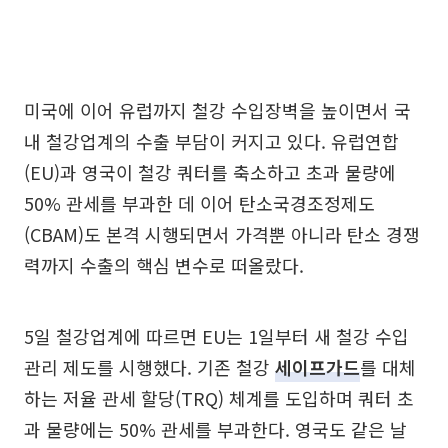
미국에 이어 유럽까지 철강 수입장벽을 높이면서 국
내 철강업계의 수출 부담이 커지고 있다. 유럽연합
(EU)과 영국이 철강 쿼터를 축소하고 초과 물량에
50% 관세를 부과한 데 이어 탄소국경조정제도
(CBAM)도 본격 시행되면서 가격뿐 아니라 탄소 경쟁
력까지 수출의 핵심 변수로 떠올랐다.
5일 철강업계에 따르면 EU는 1일부터 새 철강 수입
관리 제도를 시행했다. 기존 철강
세이프가드
를 대체
하는 저율 관세 할당(TRQ) 체계를 도입하며 쿼터 초
과 물량에는 50% 관세를 부과한다. 영국도 같은 날