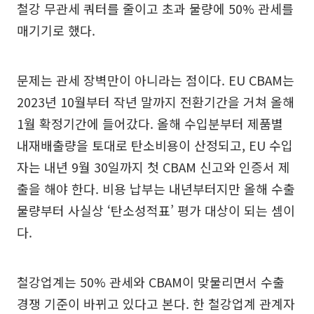
철강 무관세 쿼터를 줄이고 초과 물량에 50% 관세를
매기기로 했다.
문제는 관세 장벽만이 아니라는 점이다. EU CBAM는
2023년 10월부터 작년 말까지 전환기간을 거쳐 올해
1월 확정기간에 들어갔다. 올해 수입분부터 제품별
내재배출량을 토대로 탄소비용이 산정되고, EU 수입
자는 내년 9월 30일까지 첫 CBAM 신고와 인증서 제
출을 해야 한다. 비용 납부는 내년부터지만 올해 수출
물량부터 사실상 ‘탄소성적표’ 평가 대상이 되는 셈이
다.
철강업계는 50% 관세와 CBAM이 맞물리면서 수출
경쟁 기준이 바뀌고 있다고 본다. 한 철강업계 관계자