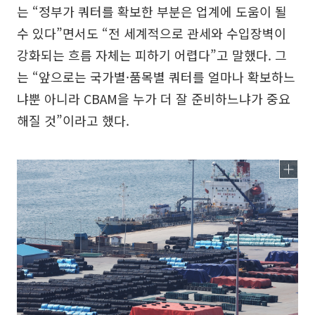
는 “정부가 쿼터를 확보한 부분은 업계에 도움이 될
수 있다”면서도 “전 세계적으로 관세와 수입장벽이
강화되는 흐름 자체는 피하기 어렵다”고 말했다. 그
는 “앞으로는 국가별·품목별 쿼터를 얼마나 확보하느
냐뿐 아니라 CBAM을 누가 더 잘 준비하느냐가 중요
해질 것”이라고 했다.