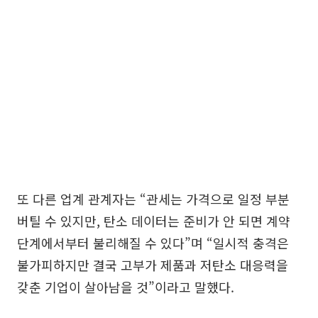
또 다른 업계 관계자는 “관세는 가격으로 일정 부분
버틸 수 있지만, 탄소 데이터는 준비가 안 되면 계약
단계에서부터 불리해질 수 있다”며 “일시적 충격은
불가피하지만 결국 고부가 제품과 저탄소 대응력을
갖춘 기업이 살아남을 것”이라고 말했다.