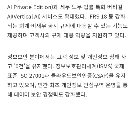
AI Private Edition)과 세무·노무·법률 특화 버티컬
AI(Vertical AI) 서비스도 확대했다. IFRS 18 등 강화
되는 회계·비재무 공시 규제에 대응할 수 있는 기능도
제공하며 고객사의 규제 대응 역량을 지원하고 있다.
정보보안 분야에서는 고객 정보 및 개인정보 침해 사
고 '0건'을 유지했다. 정보보호관리체계(ISMS) 국제
표준 ISO 27001과 클라우드보안인증(CSAP)을 유지
하고 있으며, 민간 최초 개인정보 안심구역 운영을 통
해 데이터 보안 경쟁력도 강화했다.