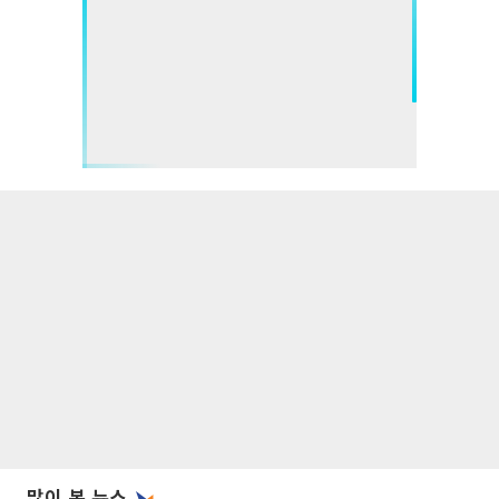
많이 본 뉴스