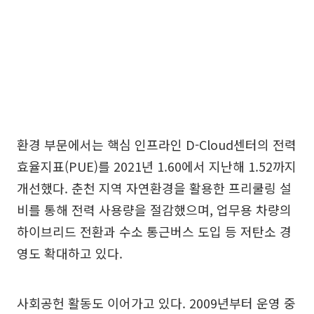
환경 부문에서는 핵심 인프라인 D-Cloud센터의 전력
효율지표(PUE)를 2021년 1.60에서 지난해 1.52까지
개선했다. 춘천 지역 자연환경을 활용한 프리쿨링 설
비를 통해 전력 사용량을 절감했으며, 업무용 차량의
하이브리드 전환과 수소 통근버스 도입 등 저탄소 경
영도 확대하고 있다.
사회공헌 활동도 이어가고 있다. 2009년부터 운영 중