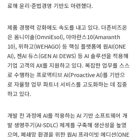
료해 윤리·준법경영 기반도 마련했다.
제품 경쟁력 강화에도 속도를 내고 있다. 더존비즈온
은 옴니이솔(OmniEsol), 아마란스10(Amaranth
10), 위하고(WEHAGO) 등 핵심 플랫폼에 원AI(ONE
AI), 젠AI 듀스(GEN AI DEWS) 등 AI 솔루션을 적용해
기업 고객의 AX를 지원하고 있다. 복잡한 업무를 스스
로 수행하는 프로액티브 AI(Proactive AI)를 기반으
로 자율형 업무 파트너 서비스를 고도화하는 데 집중
하고 있다.
개발 전 과정에 AI를 적용하는 AI 기반 소프트웨어 개
발 생명주기(AI-SDLC) 체계를 구축해 생산성을 높였
으며, 폐쇄망 환경을 위한 원AI 프라이빗 에디션(ONE