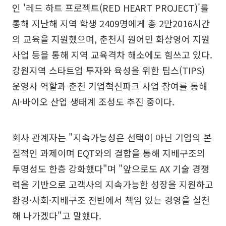
인 '레드 하트 프로젝트(RED HEART PROJECT)'를
통해 지난해 지역 학생 2409명에게 총 2만2016시간
의 교육을 지원했으며, 춘천시 원어민 화상영어 지원
사업 등을 통해 지역 교육격차 해소에도 힘쓰고 있다.
강원지역 스타트업 투자와 육성을 위한 팁스(TIPS)
운영사 역할과 춘천 기업혁신파크 사업 참여를 통해
AI·바이오 산업 생태계 조성도 추진 중이다.
회사 관계자는 "지속가능성은 선택이 아닌 기업의 본
질적인 과제이며 EQT와의 결합을 통해 지배구조의
투명성도 한층 강화했다"며 "앞으로도 AX 기술 경쟁
력을 기반으로 고객사의 지속가능한 성장을 지원하고
환경·사회·지배구조 전반에서 책임 있는 경영을 실천
해 나가겠다"고 말했다.