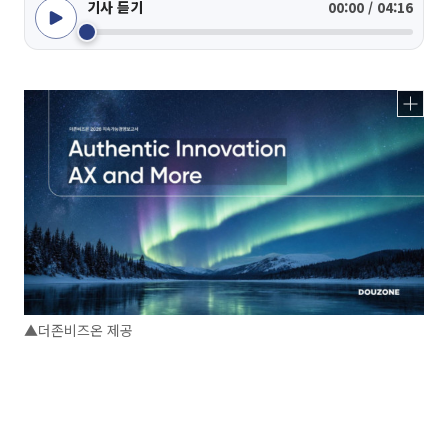
기사 듣기
00:00 / 04:16
▲더존비즈온 제공