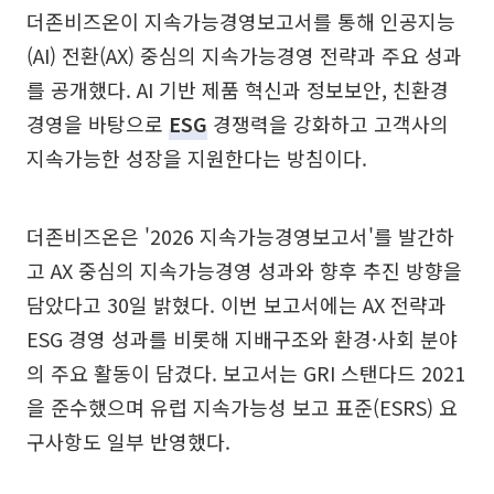
더존비즈온이 지속가능경영보고서를 통해 인공지능
(AI) 전환(AX) 중심의 지속가능경영 전략과 주요 성과
를 공개했다. AI 기반 제품 혁신과 정보보안, 친환경
경영을 바탕으로
ESG
경쟁력을 강화하고 고객사의
지속가능한 성장을 지원한다는 방침이다.
더존비즈온은 '2026 지속가능경영보고서'를 발간하
고 AX 중심의 지속가능경영 성과와 향후 추진 방향을
담았다고 30일 밝혔다. 이번 보고서에는 AX 전략과
ESG 경영 성과를 비롯해 지배구조와 환경·사회 분야
의 주요 활동이 담겼다. 보고서는 GRI 스탠다드 2021
을 준수했으며 유럽 지속가능성 보고 표준(ESRS) 요
구사항도 일부 반영했다.