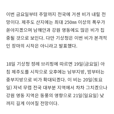
이번 금요일부터 주말까지 전국에 거센 비가 내릴 전
망이다. 제주도 산지에는 최대 250㎜ 이상의 폭우가
쏟아지겠으며 남해안과 강원 영동에도 많은 비가 집
중될 것으로 보인다. 다만 기상청은 이번 비가 본격적
인 장마의 시작은 아니라고 발표했다.
18일 기상청 정례 브리핑에 따르면 19일(금요일) 아
침 제주도를 시작으로 오후에는 남부지방, 밤부터는
중부지방으로 비가 확대되겠다. 이 비는 20일(토요
일) 저녁 무렵 전국 대부분 지역에서 차차 그치겠으나
강원 영동 지역은 동풍의 영향으로 21일(일요일) 낮
까지 길게 이어질 전망이다.