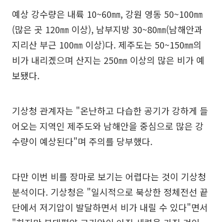
예상 강수량은 내륙 10~60㎜, 강원 영동 50~100㎜
(많은 곳 120㎜ 이상), 남부지방 30~80㎜(남해안과
지리산 부근 100㎜ 이상)다. 제주도는 50~150㎜의
비가 내리겠으며 산지는 250㎜ 이상의 많은 비가 예
보됐다.
기상청 관계자는 "온난하고 다습한 공기가 강하게 들
어오는 지역인 제주도와 남해안을 중심으로 많은 강
수량이 예상된다"며 주의를 당부했다.
다만 이번 비를 장마로 보기는 어렵다는 것이 기상청
분석이다. 기상청은 "일시적으로 북상한 정체전선 끝
단에서 저기압이 발달하면서 비가 내릴 수 있다"면서