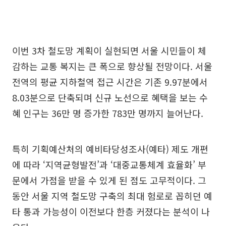
이번 3차 철도망 계획이 실현되면 서울 시민들이 체
감하는 교통 복지는 큰 폭으로 향상될 전망이다. 서울
전역의 평균 지하철역 접근 시간은 기존 9.97분에서
8.03분으로 단축되며 신규 노선으로 혜택을 보는 수
혜 인구는 36만 명 증가한 783만 명까지 늘어난다.
특히 기획예산처의 예비타당성조사(예타) 제도 개편
에 따라 ‘지역균형발전’과 ‘대중교통체계 효율화’ 부
문에서 가점을 받을 수 있게 된 점도 고무적이다. 그
동안 서울 지역 철도망 구축의 최대 험로로 꼽히던 예
타 통과 가능성이 이전보다 한층 커졌다는 분석이 나