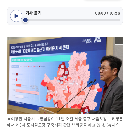
기사 듣기
00:00 / 03:56
▲여장권 서울시 교통실장이 11일 오전 서울 중구 서울시청 브리핑룸
에서 제3차 도시철도망 구축계획 관련 브리핑을 하고 있다. (뉴시스)