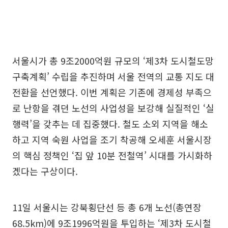
서울시가 총 9조2000억원 규모의 ‘제3차 도시철도망
구축계획’ 수립을 추진하며 서울 전역의 교통 지도 대
전환을 선언했다. 이번 계획은 기존에 경제성 부족으
로 난항을 겪던 노선의 사업성을 보강해 실질적인 ‘실
행력’을 갖추는 데 집중했다. 철도 소외 지역을 해소
하고 지역 숙원 사업을 조기 착공해 오세훈 서울시장
의 핵심 정책인 ‘집 앞 10분 전철역’ 시대를 가시화하
겠다는 구상이다.
11일 서울시는 강북횡단선 등 총 6개 노선(총연장
68.5km)에 9조1996억원을 투입하는 ‘제3차 도시철