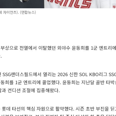
 자이언츠). (연합뉴스)
 부상으로 전열에서 이탈했던 외야수 윤동희를 1군 엔트리에
.
 SSG랜더스필드에서 열리는 2026 신한 SOL KBO리그 S
윤동희를 1군 엔트리에 콜업했다. 윤동희는 지난달 골반 타
활과 컨디션 조절에 집중해왔다.
 롯데 타선의 핵심 자원으로 활약했다. 시즌 초반 부진을 