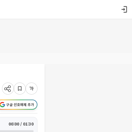
구글 선호매체 추가
00:00 / 01:30