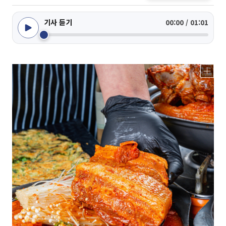
기사 듣기
00:00 / 01:01