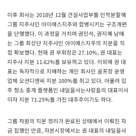
이후 회사는 2018년 12월 건설사업부를 인적분할해
그룹 지주사인 아이에스지주와 합병시키는 구조개편
을 단행했다. 이 과정을 거치며 권민석, 권지혜 남매
는 그룹 최상단 지주사인 아이에스지주의 지분을 직
접 확보했다. 현재 권 부회장은 27.10%, 권 대표는
지주사 지분 11.62%를 보유하고 있다. 이외에 권 대
표는 독자적으로 지배하는 개인 회사인 골프장 운영
업체 오션디앤씨 지분 100%를 쥐고 있다. 아울러 입
주 청소 중개 플랫폼인 내일을사는사람들의 대표이사
이자 지분 71.25%를 가진 대주주이기도 하다.
그룹 차원의 지분 정리가 완료된 상태에서 이뤄진 자
금 집행인 만큼, 자본시장에서는 권 대표의 내일을사