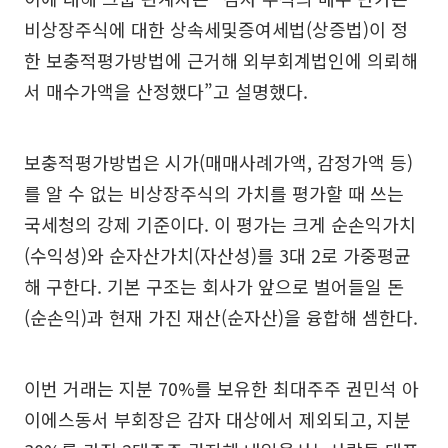
비상장주식에 대한 상속세및증여세법(상증법)이 정
한 보충적평가방법에 근거해 외부회계법인에 의뢰해
서 매수가액을 산정했다”고 설명했다.
보충적평가방법은 시가(매매사례가액, 감정가액 등)
를 알 수 없는 비상장주식의 가치를 평가할 때 쓰는
국세청의 강제 기준이다. 이 평가는 크게 순손익가치
(수익성)와 순자산가치(자산성)를 3대 2로 가중평균
해 구한다. 기본 구조는 회사가 앞으로 벌어들일 돈
(순손익)과 현재 가진 재산(순자산)을 융합해 셈한다.
이번 거래는 지분 70%를 보유한 최대주주 권민석 아
이에스동서 부회장은 감자 대상에서 제외되고, 지분