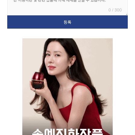
0 / 300