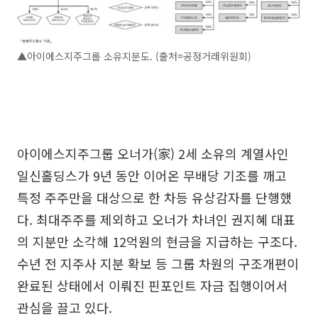
▲아이에스지주그룹 소유지분도. (출처=공정거래위원회)
아이에스지주그룹 오너가(家) 2세 소유의 계열사인
일신홀딩스가 9년 동안 이어온 무배당 기조를 깨고
특정 주주만을 대상으로 한 차등 유상감자를 단행했
다. 최대주주를 제외하고 오너가 차녀인 권지혜 대표
의 지분만 소각해 12억원의 현금을 지급하는 구조다.
수년 전 지주사 지분 확보 등 그룹 차원의 구조개편이
완료된 상태에서 이뤄진 핀포인트 자금 집행이어서
관심을 끌고 있다.