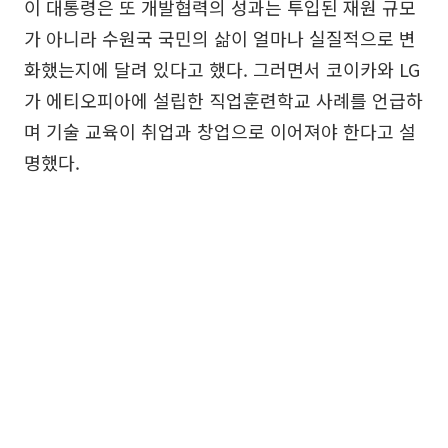
이 대통령은 또 개발협력의 성과는 투입된 재원 규모
가 아니라 수원국 국민의 삶이 얼마나 실질적으로 변
화했는지에 달려 있다고 했다. 그러면서 코이카와 LG
가 에티오피아에 설립한 직업훈련학교 사례를 언급하
며 기술 교육이 취업과 창업으로 이어져야 한다고 설
명했다.