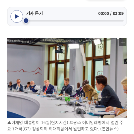
기사 듣기
00:00 / 03:09
▲이재명 대통령이 16일(현지시간) 프랑스 에비앙레뱅에서 열린 주
요 7개국(G7) 정상회의 확대회담에서 발언하고 있다. (연합뉴스)