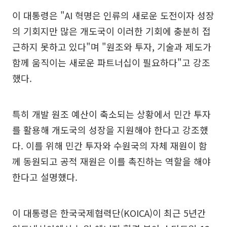
이 대통령은 "AI 혁명은 인류의 새로운 도전이자 성장
의 기회지만 많은 개도국이 이러한 기회에 충분히 접
근하지 못하고 있다"며 "원조와 투자, 기술과 제도가
함께 움직이는 새로운 파트너십이 필요하다"고 강조
했다.
특히 개발 원조 예산이 축소되는 상황에서 민간 투자
를 활용해 개도국의 성장을 지원해야 한다고 강조했
다. 이를 위해 민간 투자와 수원국의 자체 재원이 함
께 동원되고 공적 재원은 이를 촉진하는 역할을 해야
한다고 설명했다.
이 대통령은 한국국제협력단(KOICA)이 최근 5년간