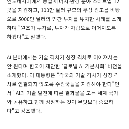
인도네시아에서 농업·에너지·환경 분야 스타트업 12
곳을 지원하고, 100만 달러 규모의 무상 원조를 바탕
으로 5000만 달러의 민간 투자를 유치한 사례를 소개
하며 "원조가 투자로, 투자가 자립으로 이어지도록
하겠다"고 말했다.
AI 분야에서는 기술 격차가 성장 격차로 이어져서는
안 된다며 한국이 제안한 '글로벌 AI 기본사회' 비전을
소개했다. 이 대통령은 "각국의 기술 격차가 성장 격
차로 연결되지 않도록 수원국들을 지원해야 한다"면
서 "AI의 기술 발전에 따른 결과물을 모든 세계 국가
와 공유하고 함께 성장하는 것이 무엇보다 중요하
다"고 강조했다.