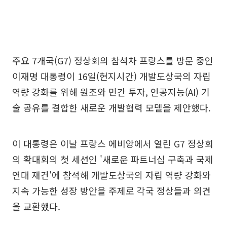
주요 7개국(G7) 정상회의 참석차 프랑스를 방문 중인
이재명 대통령이 16일(현지시간) 개발도상국의 자립
역량 강화를 위해 원조와 민간 투자, 인공지능(AI) 기
술 공유를 결합한 새로운 개발협력 모델을 제안했다.
이 대통령은 이날 프랑스 에비앙에서 열린 G7 정상회
의 확대회의 첫 세션인 '새로운 파트너십 구축과 국제
연대 재건'에 참석해 개발도상국의 자립 역량 강화와
지속 가능한 성장 방안을 주제로 각국 정상들과 의견
을 교환했다.