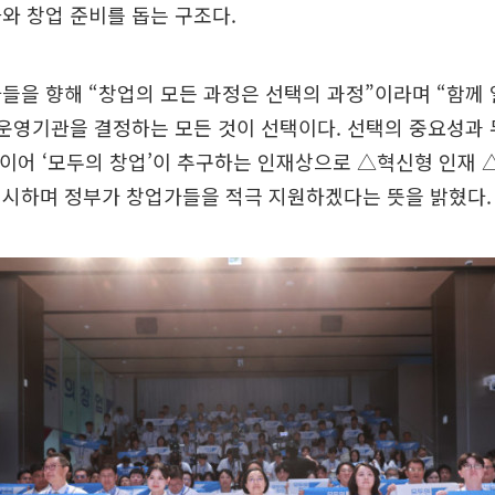
와 창업 준비를 돕는 구조다.
들을 향해 “창업의 모든 과정은 선택의 과정”이라며 “함께 
 운영기관을 결정하는 모든 것이 선택이다. 선택의 중요성과
 이어 ‘모두의 창업’이 추구하는 인재상으로 △혁신형 인재 
제시하며 정부가 창업가들을 적극 지원하겠다는 뜻을 밝혔다.