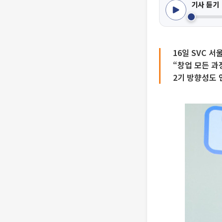
기사 듣기
16일 SVC 
“창업 모든 과
2기 방향성도 