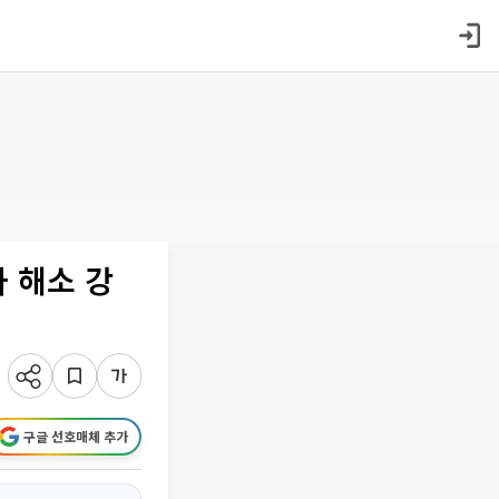
 해소 강
구글 선호매체 추가