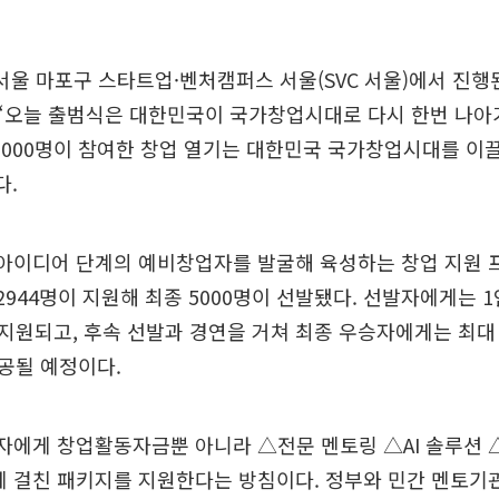
 서울 마포구 스타트업·벤처캠퍼스 서울(SVC 서울)에서 진행된
 “오늘 출범식은 대한민국이 국가창업시대로 다시 한번 나아
3000명이 참여한 창업 열기는 대한민국 국가창업시대를 이
다.
 아이디어 단계의 예비창업자를 발굴해 육성하는 창업 지원 
2944명이 지원해 최종 5000명이 선발됐다. 선발자에게는 1
원되고, 후속 선발과 경연을 거쳐 최종 우승자에게는 최대 
공될 예정이다.
자에게 창업활동자금뿐 아니라 △전문 멘토링 △AI 솔루션
에 걸친 패키지를 지원한다는 방침이다. 정부와 민간 멘토기