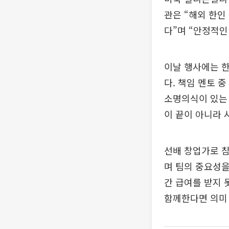
관은 “해외 한인
다”며 “안정적인
이날 행사에는 한
다. 책임 멘토 
소명의식이 있는 
이 끝이 아니라 
선배 창업가로 
며 팀의 중요성을
간 급여를 받지 
함께한다면 의미 