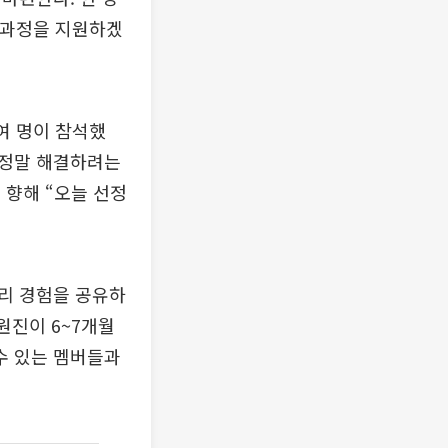
 과정을 지원하겠
0여 명이 참석했
를 정말 해결하려는
 향해 “오늘 선정
리 경험을 공유하
원진이 6~7개월
 수 있는 멤버들과