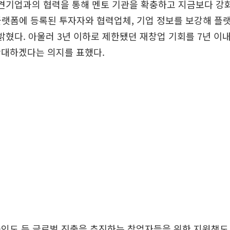
중견기업과의 협력을 통해 멘토 기관을 확충하고 지금보다 강
플랫폼에 등록된 투자자와 협력업체, 기업 정보를 보강해 플
밝혔다. 아울러 3년 이하로 제한됐던 재창업 기회를 7년 이
확대하겠다는 의지를 표했다.
인도 등 글로벌 진출을 추진하는 창업자들을 위한 지원책도 