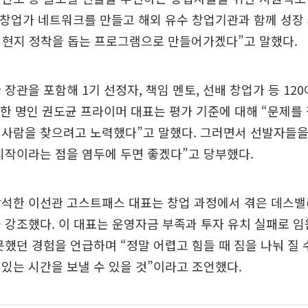
 창업가 네트워크를 만들고 해외 유수 창업기관과 함께 성장
 현지 정착을 돕는 프로그램으로 만들어가겠다”고 말했다.
 장관을 포함해 1기 선정자, 책임 멘토, 선배 창업가 등 12
중 한 명인 권도균 프라이머 대표는 평가 기준에 대해 “문제
사람을 찾으려고 노력했다”고 말했다. 그러면서 선발자들을
시작이라는 점을 염두에 두면 좋겠다”고 당부했다.
참석한 이선관 고스트패스 대표는 창업 과정에서 겪은 데스밸
 강조했다. 이 대표는 운영자금 부족과 투자 유치 실패로 임
못했던 경험을 언급하며 “정말 어렵고 힘들 때 짐을 나눠 질
있는 시간을 보낼 수 있을 것”이라고 조언했다.