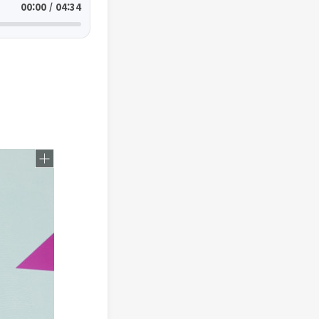
00:00 / 04:34