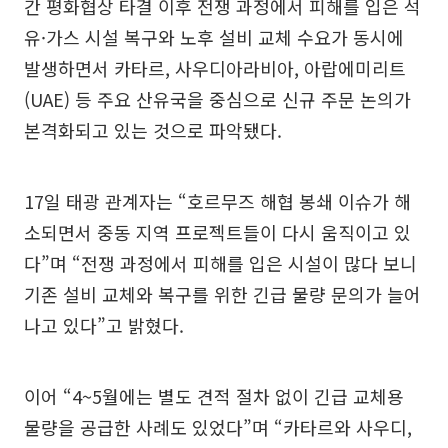
간 평화협상 타결 이후 전쟁 과정에서 피해를 입은 석
유·가스 시설 복구와 노후 설비 교체 수요가 동시에
발생하면서 카타르, 사우디아라비아, 아랍에미리트
(UAE) 등 주요 산유국을 중심으로 신규 주문 논의가
본격화되고 있는 것으로 파악됐다.
17일 태광 관계자는 “호르무즈 해협 봉쇄 이슈가 해
소되면서 중동 지역 프로젝트들이 다시 움직이고 있
다”며 “전쟁 과정에서 피해를 입은 시설이 많다 보니
기존 설비 교체와 복구를 위한 긴급 물량 문의가 늘어
나고 있다”고 밝혔다.
이어 “4~5월에는 별도 견적 절차 없이 긴급 교체용
물량을 공급한 사례도 있었다”며 “카타르와 사우디,