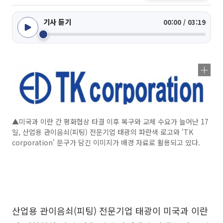
기사 듣기
00:00 / 03:19
▲미국과 이란 간 평화협상 타결 이후 복구와 교체 수요가 늘어난 17
일, 산업용 관이음쇠(피팅) 전문기업 태광의 파란색 로고와 'TK
corporation' 문구가 담긴 이미지가 배경 자료로 활용되고 있다.
산업용 관이음쇠(피팅) 전문기업 태광이 미국과 이란