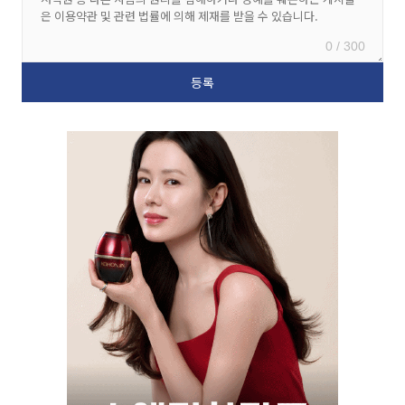
0 / 300