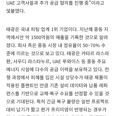
UAE 고객사들과 추가 공급 협의를 진행 중”이라고
덧붙였다.
태광은 국내 피팅 업계 1위 기업이다. 지난해 중동 지
역에서만 약 1500억원의 매출을 기록한 것으로 알려
졌다. 회사 측은 중동 시장 내 점유율이 50~70% 수
준에 이르는 것으로 보고 있다. 태광은 카타르 라스라
판, 사우디 라스타누르, UAE 루와이스 등 중동 주요
에너지 시설에 다수의 공급 이력을 보유하고 있다. 전
쟁 과정에서 피해를 입은 시설 상당수가 태광 제품이
적용된 플랜트인 만큼 기존 설비 데이터와 납품 레퍼
런스를 기반으로 교체·복구 수요를 선점할 수 있을 것
으로 기대된다. 특히 긴급 복구 물량은 일반 프로젝트
대비 납기가 짧고 판가 프리미엄이 반영되는 경우가