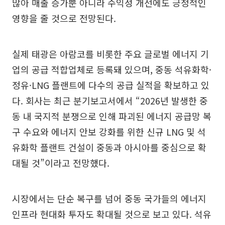
많아 매출 증가뿐 아니라 수익성 개선에도 긍정적인
영향을 줄 것으로 전망된다.
실제 태광은 아람코를 비롯한 주요 글로벌 에너지 기
업의 공급 적합업체로 등록돼 있으며, 중동 석유화학·
정유·LNG 플랜트에 다수의 공급 실적을 확보하고 있
다. 회사는 최근 분기보고서에서 “2026년 발생한 중
동 내 국지적 분쟁으로 인해 파괴된 에너지 공급망 복
구 수요와 에너지 안보 강화를 위한 신규 LNG 및 석
유화학 플랜트 건설이 중동과 아시아를 중심으로 확
대될 것”이라고 전망했다.
시장에서는 단순 복구를 넘어 중동 국가들의 에너지
인프라 현대화 투자도 확대될 것으로 보고 있다. 석유