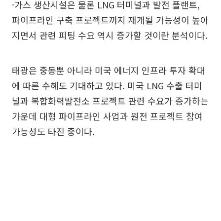
·가스 생산시설은 물론 LNG 터미널과 발전 플랜트,
파이프라인 구축 프로젝트까지 재개될 가능성이 높아
지면서 관련 피팅 수요 역시 증가할 것이란 분석이다.
태광은 중동뿐 아니라 미국 에너지 인프라 투자 확대
에 따른 수혜도 기대하고 있다. 미국 LNG 수출 터미
널과 복합화력발전소 프로젝트 관련 수요가 증가하는
가운데 대형 파이프라인 사업과 원전 프로젝트 참여
가능성도 타진 중이다.