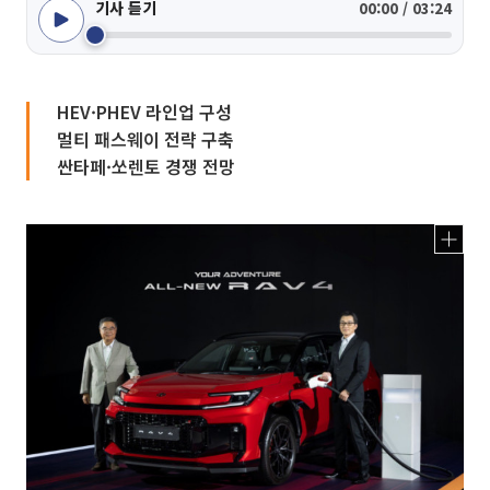
기사 듣기
00:00 / 03:24
HEV·PHEV 라인업 구성
멀티 패스웨이 전략 구축
싼타페·쏘렌토 경쟁 전망