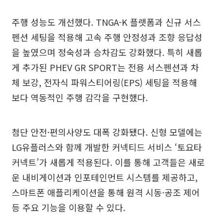
주행 성능도 개선했다. TNGA-K 플랫폼과 신규 서스
펜션 세팅을 적용해 고속 주행 안정성과 조향 응답성
을 높였으며 정숙성과 승차감도 강화했다. 특히 새롭
게 추가된 PHEV GR SPORT는 전용 서스펜션과 차
체 보강, 전자식 파워스티어링(EPS) 세팅을 적용해
보다 역동적인 주행 감각을 구현했다.
첨단 안전·편의사양도 대폭 강화됐다. 신형 모델에는
LG유플러스와 함께 개발한 커넥티드 서비스 ‘토요타
커넥트’가 새롭게 적용된다. 이를 통해 고객들은 새로
운 내비게이션과 인포테인먼트 시스템를 제공하고,
스마트폰 애플리케이션을 통해 원격 시동·공조 제어
등 주요 기능을 이용할 수 있다.