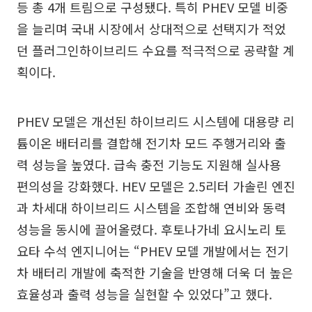
등 총 4개 트림으로 구성됐다. 특히 PHEV 모델 비중
을 늘리며 국내 시장에서 상대적으로 선택지가 적었
던 플러그인하이브리드 수요를 적극적으로 공략할 계
획이다.
PHEV 모델은 개선된 하이브리드 시스템에 대용량 리
튬이온 배터리를 결합해 전기차 모드 주행거리와 출
력 성능을 높였다. 급속 충전 기능도 지원해 실사용
편의성을 강화했다. HEV 모델은 2.5리터 가솔린 엔진
과 차세대 하이브리드 시스템을 조합해 연비와 동력
성능을 동시에 끌어올렸다. 후토나가네 요시노리 토
요타 수석 엔지니어는 “PHEV 모델 개발에서는 전기
차 배터리 개발에 축적한 기술을 반영해 더욱 더 높은
효율성과 출력 성능을 실현할 수 있었다”고 했다.