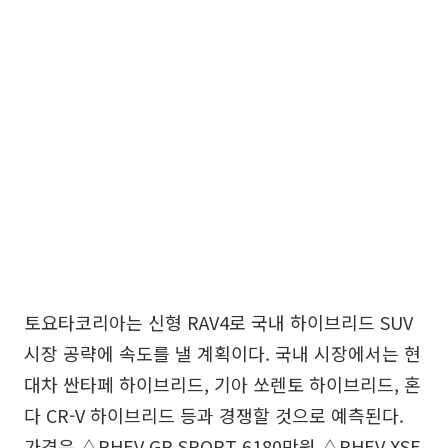
토요타코리아는 신형 RAV4로 국내 하이브리드 SUV
시장 공략에 속도를 낼 계획이다. 국내 시장에서는 현
대차 싼타페 하이브리드, 기아 쏘렌토 하이브리드, 혼
다 CR-V 하이브리드 등과 경쟁할 것으로 예측된다.
가격은 △PHEV GR SPORT 6180만원 △PHEV XSE