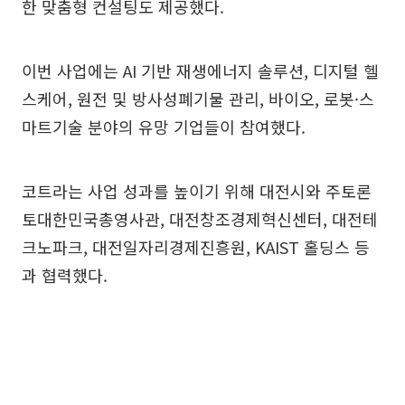
한 맞춤형 컨설팅도 제공했다.
이번 사업에는 AI 기반 재생에너지 솔루션, 디지털 헬
스케어, 원전 및 방사성폐기물 관리, 바이오, 로봇·스
마트기술 분야의 유망 기업들이 참여했다.
코트라는 사업 성과를 높이기 위해 대전시와 주토론
토대한민국총영사관, 대전창조경제혁신센터, 대전테
크노파크, 대전일자리경제진흥원, KAIST 홀딩스 등
과 협력했다.