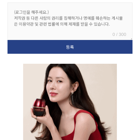
0 / 300