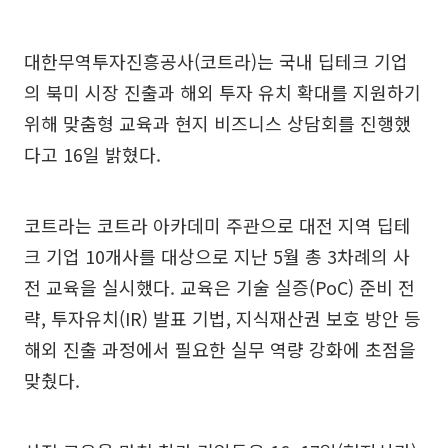
대한무역투자진흥공사(코트라)는 국내 딥테크 기업
의 북미 시장 진출과 해외 투자 유치 확대를 지원하기
위해 맞춤형 교육과 현지 비즈니스 상담회를 진행했
다고 16일 밝혔다.
코트라는 코트라 아카데미 주관으로 대전 지역 딥테
크 기업 10개사를 대상으로 지난 5월 총 3차례의 사
전 교육을 실시했다. 교육은 기술 실증(PoC) 준비 전
략, 투자유치(IR) 발표 기법, 지식재산권 보호 방안 등
해외 진출 과정에서 필요한 실무 역량 강화에 초점을
맞췄다.