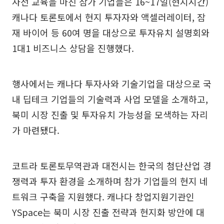
사전 교육을 마친 참가 기업들은 16~17일(현지시간)
캐나다 토론토에서 현지 투자자와 액셀러레이터, 잠
재 바이어 등 60여 명을 대상으로 투자유치 설명회와
1대1 비즈니스 상담을 진행했다.
행사에서는 캐나다 투자사와 기술기업을 대상으로 국
내 딥테크 기업들의 기술력과 사업 모델을 소개하고,
북미 시장 진출 및 투자유치 가능성을 모색하는 자리
가 마련됐다.
코트라 토론토무역관과 대전시는 한국의 첨단산업 경
쟁력과 투자 환경을 소개하며 참가 기업들의 현지 네
트워크 구축을 지원했다. 캐나다 창업지원기관인
YSpace는 북미 시장 진출 전략과 현지화 방안에 대