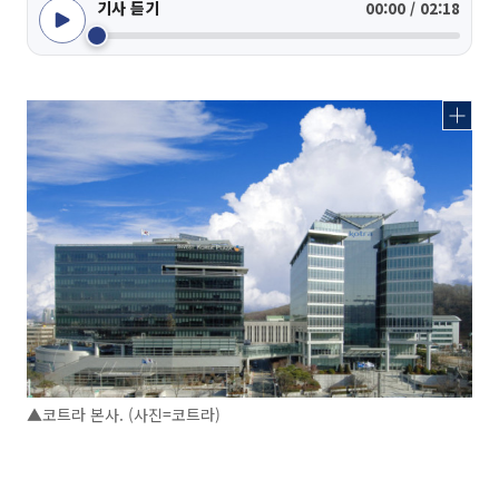
기사 듣기
00:00 / 02:18
▲코트라 본사. (사진=코트라)