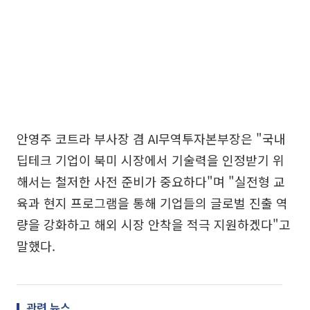
안영주 코트라 부사장 겸 AI무역투자본부장은 "국내
딥테크 기업이 북미 시장에서 기술력을 인정받기 위
해서는 철저한 사전 준비가 중요하다"며 "실전형 교
육과 현지 프로그램을 통해 기업들의 글로벌 진출 역
량을 강화하고 해외 시장 안착을 적극 지원하겠다"고
말했다.
관련 뉴스