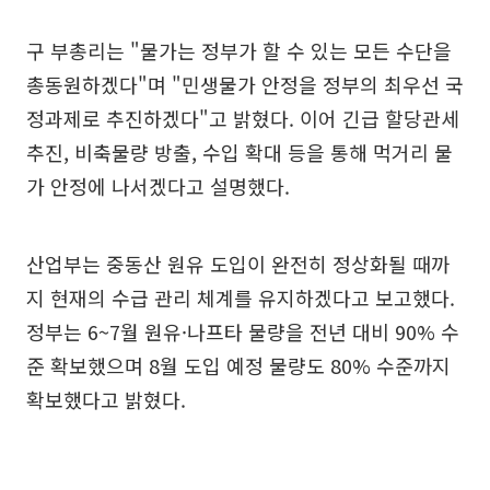
구 부총리는 "물가는 정부가 할 수 있는 모든 수단을
총동원하겠다"며 "민생물가 안정을 정부의 최우선 국
정과제로 추진하겠다"고 밝혔다. 이어 긴급 할당관세
추진, 비축물량 방출, 수입 확대 등을 통해 먹거리 물
가 안정에 나서겠다고 설명했다.
산업부는 중동산 원유 도입이 완전히 정상화될 때까
지 현재의 수급 관리 체계를 유지하겠다고 보고했다.
정부는 6~7월 원유·나프타 물량을 전년 대비 90% 수
준 확보했으며 8월 도입 예정 물량도 80% 수준까지
확보했다고 밝혔다.