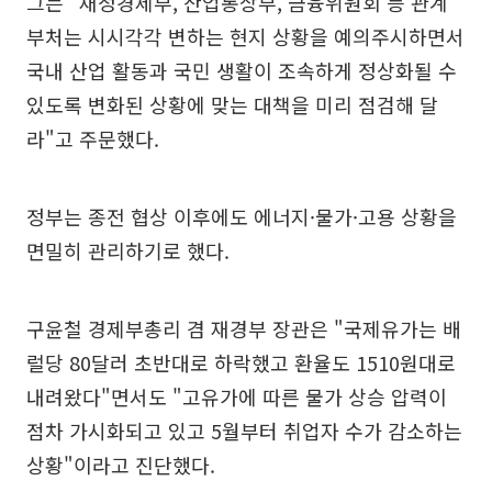
그는 "재정경제부, 산업통상부, 금융위원회 등 관계
부처는 시시각각 변하는 현지 상황을 예의주시하면서
국내 산업 활동과 국민 생활이 조속하게 정상화될 수
있도록 변화된 상황에 맞는 대책을 미리 점검해 달
라"고 주문했다.
정부는 종전 협상 이후에도 에너지·물가·고용 상황을
면밀히 관리하기로 했다.
구윤철 경제부총리 겸 재경부 장관은 "국제유가는 배
럴당 80달러 초반대로 하락했고 환율도 1510원대로
내려왔다"면서도 "고유가에 따른 물가 상승 압력이
점차 가시화되고 있고 5월부터 취업자 수가 감소하는
상황"이라고 진단했다.