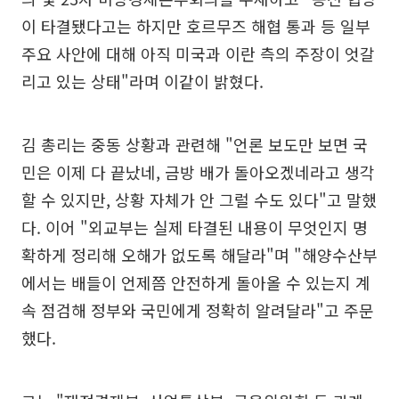
이 타결됐다고는 하지만 호르무즈 해협 통과 등 일부
주요 사안에 대해 아직 미국과 이란 측의 주장이 엇갈
리고 있는 상태"라며 이같이 밝혔다.
김 총리는 중동 상황과 관련해 "언론 보도만 보면 국
민은 이제 다 끝났네, 금방 배가 돌아오겠네라고 생각
할 수 있지만, 상황 자체가 안 그럴 수도 있다"고 말했
다. 이어 "외교부는 실제 타결된 내용이 무엇인지 명
확하게 정리해 오해가 없도록 해달라"며 "해양수산부
에서는 배들이 언제쯤 안전하게 돌아올 수 있는지 계
속 점검해 정부와 국민에게 정확히 알려달라"고 주문
했다.