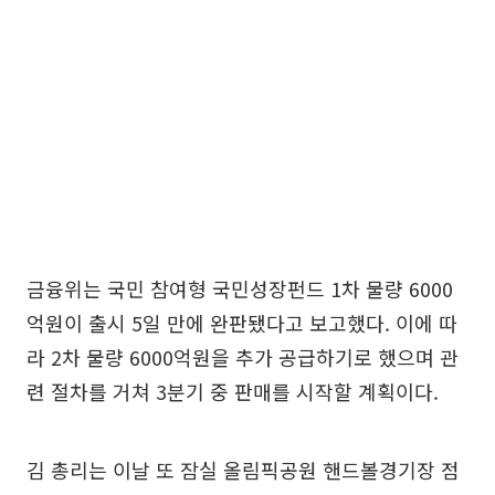
금융위는 국민 참여형 국민성장펀드 1차 물량 6000
억원이 출시 5일 만에 완판됐다고 보고했다. 이에 따
라 2차 물량 6000억원을 추가 공급하기로 했으며 관
련 절차를 거쳐 3분기 중 판매를 시작할 계획이다.
김 총리는 이날 또 잠실 올림픽공원 핸드볼경기장 점