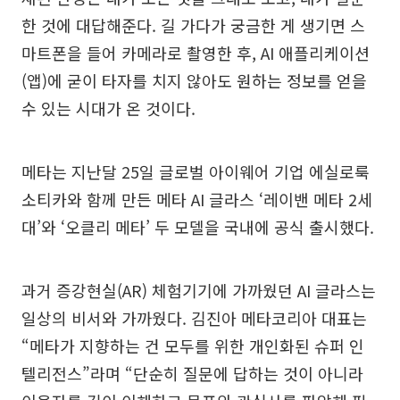
한 것에 대답해준다. 길 가다가 궁금한 게 생기면 스
마트폰을 들어 카메라로 촬영한 후, AI 애플리케이션
(앱)에 굳이 타자를 치지 않아도 원하는 정보를 얻을
수 있는 시대가 온 것이다.
메타는 지난달 25일 글로벌 아이웨어 기업 에실로룩
소티카와 함께 만든 메타 AI 글라스 ‘레이밴 메타 2세
대’와 ‘오클리 메타’ 두 모델을 국내에 공식 출시했다.
과거 증강현실(AR) 체험기기에 가까웠던 AI 글라스는
일상의 비서와 가까웠다. 김진아 메타코리아 대표는
“메타가 지향하는 건 모두를 위한 개인화된 슈퍼 인
텔리전스”라며 “단순히 질문에 답하는 것이 아니라