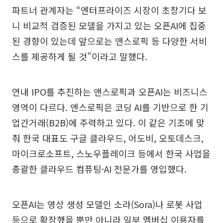
파트너 관계자는 “엔터프라이즈 시장이 초창기다 보
니 비교적 검증된 모델을 가지고 있는 오픈AI에 집중
된 경향이 있는데 앞으로는 앤스로픽 등 다양한 서비
스를 제공하게 될 것”이라고 말했다.
연내 IPO를 추진하는 앤스로픽과 오픈AI는 비즈니스
영역이 다르다. 앤스로픽은 코딩 AI를 기반으로 한 기
업간거래(B2B)에 주력하고 있다. 이 같은 기조에 맞
춰 한국 대표도 구글 클라우드, 어도비, 오토데스크,
마이크로소프트, 스노우플레이크 등에서 한국 사업을
총괄한 클라우드 컴퓨팅·AI 전문가를 영입했다.
오픈AI는 영상 생성 모델인 소라(Sora)나 로봇 사업
등으로 확장했을 뿐만 아니라 일부 멤버십 이용자를