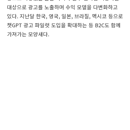
대상으로 광고를 노출하며 수익 모델을 다변화하고
있다. 지난달 한국, 영국, 일본, 브라질, 멕시코 등으로
챗GPT 광고 파일럿 도입을 확대하는 등 B2C도 함께
가져가는 모양새다.