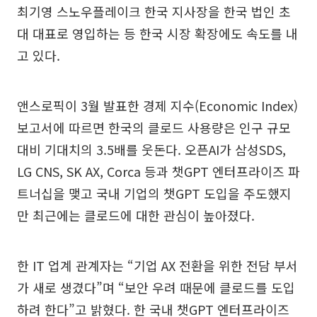
최기영 스노우플레이크 한국 지사장을 한국 법인 초
대 대표로 영입하는 등 한국 시장 확장에도 속도를 내
고 있다.
앤스로픽이 3월 발표한 경제 지수(Economic Index)
보고서에 따르면 한국의 클로드 사용량은 인구 규모
대비 기대치의 3.5배를 웃돈다. 오픈AI가 삼성SDS,
LG CNS, SK AX, Corca 등과 챗GPT 엔터프라이즈 파
트너십을 맺고 국내 기업의 챗GPT 도입을 주도했지
만 최근에는 클로드에 대한 관심이 높아졌다.
한 IT 업계 관계자는 “기업 AX 전환을 위한 전담 부서
가 새로 생겼다”며 “보안 우려 때문에 클로드를 도입
하려 한다”고 밝혔다. 한 국내 챗GPT 엔터프라이즈