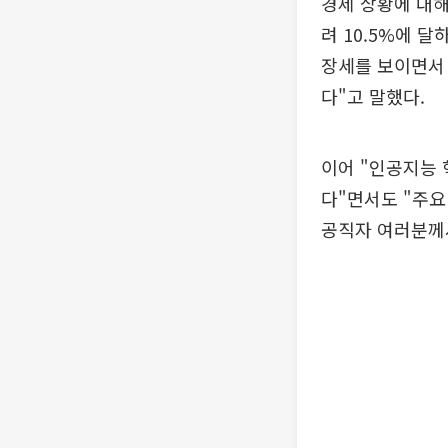
경제 상황에 대해
려 10.5%에 
장세를 보이면서 
다"고 말했다.
이어 "인공지능 
다"면서도 "주요
공직자 여러분께