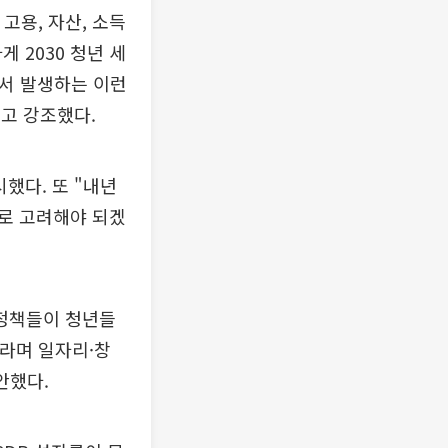
고용, 자산, 소득
 2030 청년 세
면서 발생하는 이런
고 강조했다.
했다. 또 "내년
로 고려해야 되겠
 정책들이 청년들
이라며 일자리·창
안했다.