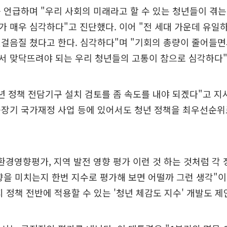
 언급하며 "우리 사회의 미래라고 할 수 있는 청년들이 겪는 
 매우 심각하다"고 진단했다. 이어 "전 세대 가운데 유일하게
걸음질 쳤다고 한다. 심각하다"며 "기회의 총량이 줄어들
서 맞닥뜨려야 되는 우리 청년들의 고통이 참으로 심각하다"
년 정책 전담기구 설치 검토를 좀 속도를 내야 되겠다"고 지시
중장기 국가재정 사업 등에 있어서도 청년 정책을 최우선순위
환경영향평가, 지역 발전 영향 평가 이런 것 하는 것처럼 각
향을 미치는지 한번 지수로 평가해 보면 어떨까 그런 생각"
지 정책 전반에 적용할 수 있는 '청년 체감도 지수' 개발도 제