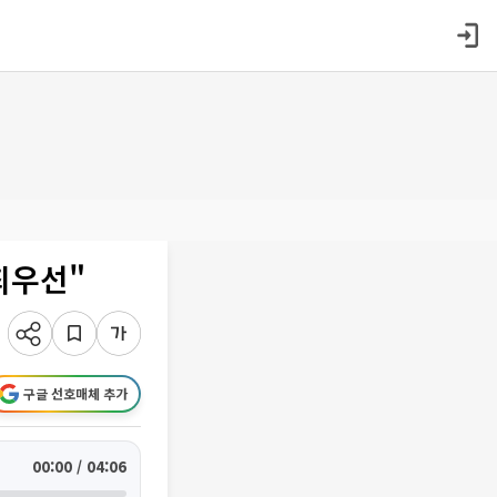
최우선"
구글 선호매체 추가
00:00 / 04:06