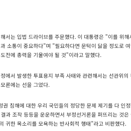
해서는 입법 드라이브를 주문했다. 이 대통령은 "이를 위해
과 소통이 중요하다"며 "필요하다면 문턱이 닳을 정도로 
도전에 총력을 기울여야 될 것"이라고 말했다.
과정에서 발생한 투표용지 부족 사태와 관련해서는 선관위의
음모론에는 선을 그었다.
정권 침해에 대한 우리 국민들의 정당한 문제 제기를 다 인
 결과 조작 등등을 운운하면서 부정선거론을 퍼뜨리는 것은
의 귀한 목소리를 모욕하는 반사회적 행태"라고 비판했다.