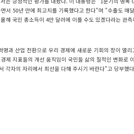
서는 긍정적인 평가를 내놨다. 이 대통령은 "1분기의 명목 
달하면서 50년 만에 최고치를 기록했다고 한다"며 "수출도 매
올해 국민 총소득이 4만 달러에 이를 수도 있겠다라는 관
혁명과 산업 전환으로 우리 경제에 새로운 기회의 창이 열리고
 경제 지표들의 개선 움직임이 국민들 삶의 질적인 변화로 
서 각자의 자리에서 최선을 다해 주시기 바란다"고 당부했다