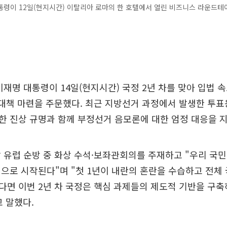
통령이 12일(현지시간) 이탈리아 로마의 한 호텔에서 열린 비즈니스 라운드테
이재명 대통령이 14일(현지시간) 국정 2년 차를 맞아 입법 
 대책 마련을 주문했다. 최근 지방선거 과정에서 발생한 투
 진상 규명과 함께 부정선거 음모론에 대한 엄정 대응을 
 유럽 순방 중 화상 수석·보좌관회의를 주재하고 "우리 국
으로 시작된다"며 "첫 1년이 내란의 혼란을 수습하고 전체
면 이번 2년 차 국정은 핵심 과제들의 제도적 기반을 구축
 말했다.