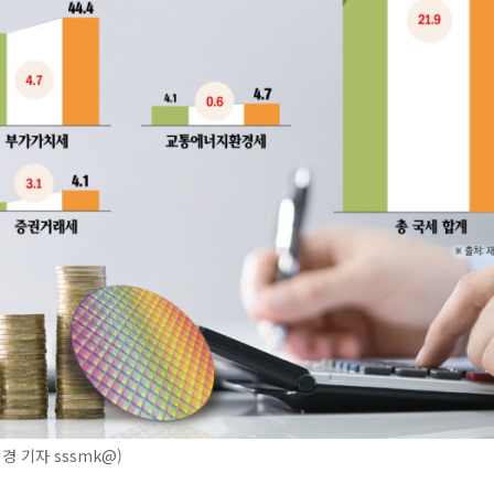
경 기자 sssmk@)