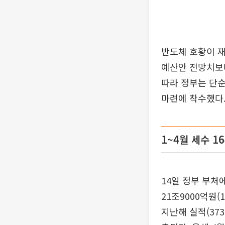
반도체 호황이 재
예산안 전망치보다
따라 정부는 단순
마련에 착수했다
1~4월 세수 
14일 정부 부처
21조9000억원
지난해 실적(373