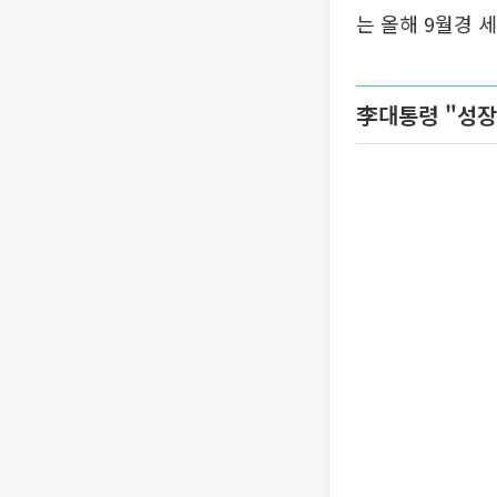
는 올해 9월경 
李대통령 "성장