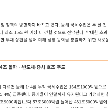
정 정책의 방향까지 바꾸고 있다. 올해 국세수입은 두 달 
 최소 15조 원 이상 더 걷힐 것으로 전망된다. 막대한 초
한 부채 상환을 넘어 미래 성장 동력을 창출하기 위한 새로
.
164조 돌파…반도체·증시 호조 주도
에 따르면 올해 1~4월 누적 국세수입은 164조1000억원으로
(15.4%) 급증했다. 증가율이 연말까지 유지된다고 가정하면
조9000억원)보다 57조6000억원 늘어난 431조5000억원