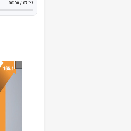
00:00 / 07:22