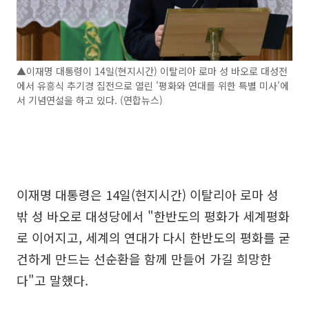
▲이재명 대통령이 14일(현지시간) 이탈리아 로마 성 바오로 대성전
에서 유흥식 추기경 집전으로 열린 '평화와 연대를 위한 특별 미사'에
서 기념연설을 하고 있다. (연합뉴스)
이재명 대통령은 14일(현지시간) 이탈리아 로마 성
밖 성 바오로 대성당에서 "한반도의 평화가 세계평화
로 이어지고, 세계의 연대가 다시 한반도의 평화를 굳
건하게 만드는 선순환을 함께 만들어 가길 희망한
다"고 말했다.