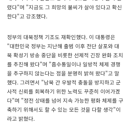
렸다"며 "지금도 그 희망의 불씨가 살아 있다고 확신
한다"고 강조했다.
정부의 대북정책 기조도 재확인했다. 이 대통령은
"대한민국 정부는 지난해 출범 이후 전단 살포와 대
북 확성기 방송 중단을 비롯한 선제적 긴장 완화 조치
를 추진해 왔다"며 "흡수통일이나 일방적 체제 경쟁
을 추구하지 않는다는 점을 분명히 밝혀 왔다"고 말
했다. 그러면서 "남북 간 우발적 충돌을 방지하고 군
사적 신뢰를 회복하기 위한 노력도 꾸준히 이어가겠
다"며 "정전 상태를 넘어 지속 가능한 평화 체제를 구
축하기 위해서도 할 수 있는 모든 것을 다할 생각"이
라고 밝혔다.