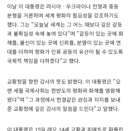
이날 이 대통령은 러시아ㆍ우크라이나 전쟁과 중동
분쟁을 거론하며 세계 평화의 필요성을 강조하기도
했다. 그는 "오늘날 세계는 그 어느 때보다 깊은 갈등
과 불확실성 속에 놓여 있다"며 "갈등이 있는 곳에 화
해를, 불신이 있는 곳에 신뢰를, 분열이 있는 곳에 연
대를 더하며 평화가 인류 공동의 유산이 될 수 있도록
국제적 책임을 다하겠다"고 했다.
교황청을 향한 감사의 뜻도 밝혔다. 이 대통령은 "오
랜 세월 국제사회는 한반도의 평화와 화해를 염원해
왔다"며 "그 과정에서 한결같은 관심과 지지를 보내
준 교황청에 깊은 감사의 말씀을 드린다"고 말했다.
이 대통령은 15일 레오 14세 교황과 피에트로 파롤린