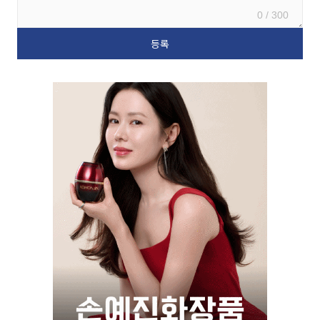
0 / 300