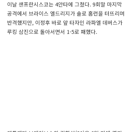
이날 샌프란시스코는 4안타에 그쳤다. 9회말 마지막
공격에서 브라이스 엘드리지가 솔로 홈런을 터뜨리며
반격했지만, 이정후 바로 앞 타자인 라파엘 데버스가
루킹 삼진으로 돌아서면서 1-5로 패했다.