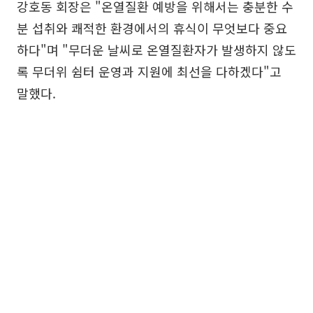
강호동 회장은 "온열질환 예방을 위해서는 충분한 수
분 섭취와 쾌적한 환경에서의 휴식이 무엇보다 중요
하다"며 "무더운 날씨로 온열질환자가 발생하지 않도
록 무더위 쉼터 운영과 지원에 최선을 다하겠다"고
말했다.