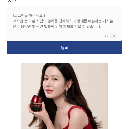
0 / 300