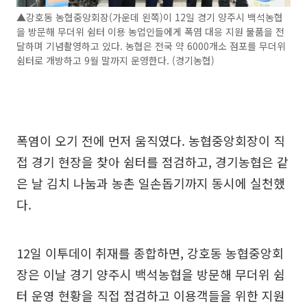
▲강호동 농협중앙회장(가운데 왼쪽)이 12일 경기 양주시 백석농협
을 방문해 무더위 쉼터 이용 농업인들에게 폭염 대응 지원 물품을 전
달하며 기념촬영하고 있다. 농협은 전국 약 6000개소 점포를 무더위
쉼터로 개방하고 9월 말까지 운영한다. (경기농협)
폭염이 오기 전에 먼저 움직였다. 농협중앙회장이 직
접 경기 현장을 찾아 쉼터를 점검하고, 경기농협은 같
은 날 김치 나눔과 농촌 일손돕기까지 동시에 실천했
다.
12일 이투데이 취재를 종합하면, 강호동 농협중앙회
장은 이날 경기 양주시 백석농협을 방문해 무더위 쉼
터 운영 현황을 직접 점검하고 이용객들을 위한 지원