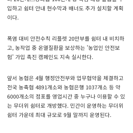
입하고 쉼터 안내 현수막과 배너도 추가 설치할 계획
이다.
폭염 대비 안전수칙 리플렛 20만부를 쉼터 내 비치하
고, 농작업 중 온열질환을 보상하는 '농업인 안전보
험' 가입 촉진 캠페인도 지속 실시한다.
앞서 농협은 4월 행정안전부와 업무협약을 체결하고
전국 농축협 4891개소와 농협은행 1037개소 등 약
6000개소의 점포를 영업시간 중 누구나 이용할 수 있
는 무더위 쉼터로 개방했다. 민간이 운영하는 무더위
쉼터 가운데 최대 규모로 9월 말까지 운영된다.