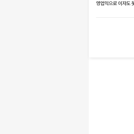
영업익으로 이자도 못