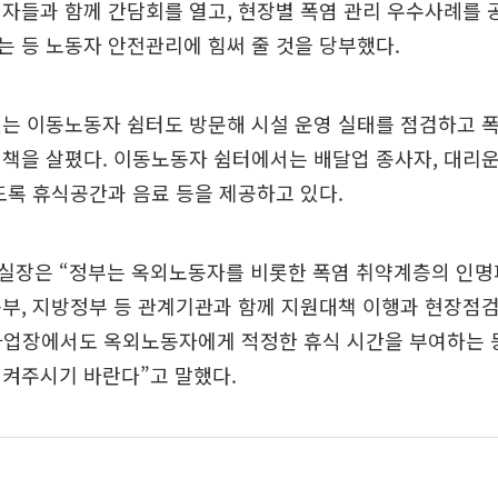
자들과 함께 간담회를 열고, 현장별 폭염 관리 우수사례를 
 등 노동자 안전관리에 힘써 줄 것을 당부했다.
는 이동노동자 쉼터도 방문해 시설 운영 실태를 점검하고 
책을 살폈다. 이동노동자 쉼터에서는 배달업 종사자, 대리운
도록 휴식공간과 음료 등을 제공하고 있다.
실장은 “정부는 옥외노동자를 비롯한 폭염 취약계층의 인
부, 지방정부 등 관계기관과 함께 지원대책 이행과 현장점
 사업장에서도 옥외노동자에게 적정한 휴식 시간을 부여하는 
지켜주시기 바란다”고 말했다.