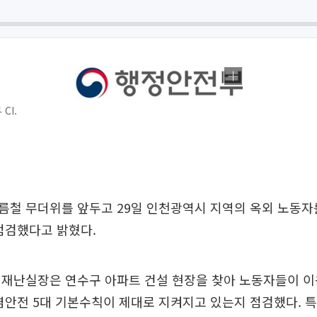
CI.
름철 무더위를 앞두고 29일 인천광역시 지역의 옥외 노동자
점검했다고 밝혔다.
연재난실장은 연수구 아파트 건설 현장을 찾아 노동자들이 
염안전 5대 기본수칙이 제대로 지켜지고 있는지 점검했다. 특히