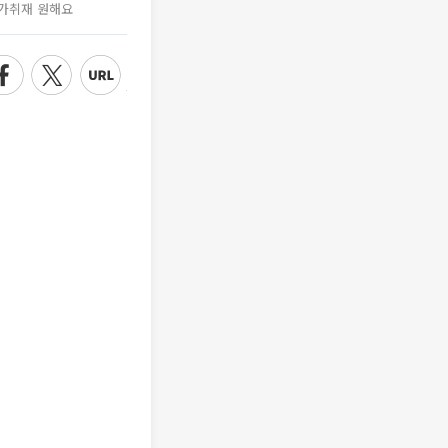
가취재 원해요