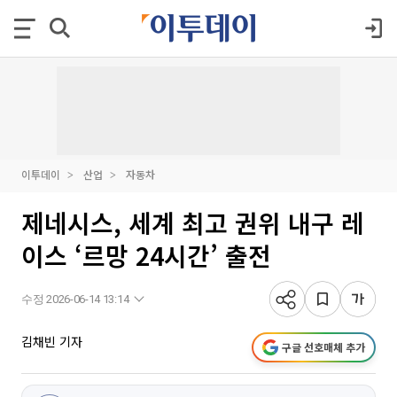
이투데이
산업
자동차
제네시스, 세계 최고 권위 내구 레
이스 ‘르망 24시간’ 출전
수정 2026-06-14 13:14
김채빈 기자
구글 선호매체 추가