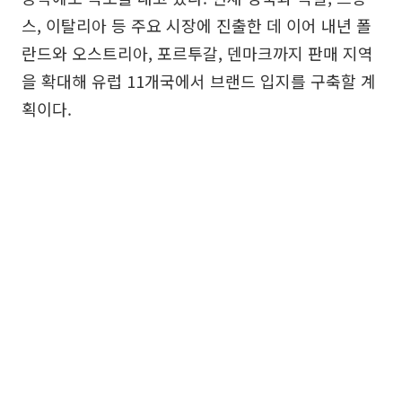
스, 이탈리아 등 주요 시장에 진출한 데 이어 내년 폴
란드와 오스트리아, 포르투갈, 덴마크까지 판매 지역
을 확대해 유럽 11개국에서 브랜드 입지를 구축할 계
획이다.