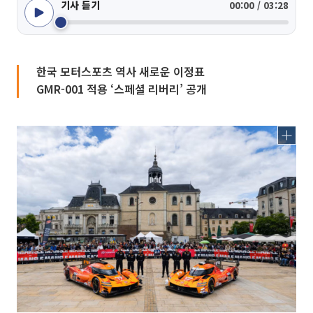
기사 듣기
00:00 / 03:28
한국 모터스포츠 역사 새로운 이정표
GMR-001 적용 ‘스페셜 리버리’ 공개