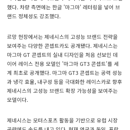
했다. 차량 측면에는 한글 '마그마' 레터링을 넣어 브
랜드 정체성도 강조했다.
르망 현장에서는 제네시스의 고성능 브랜드 전략을
보여주는 다양한 콘셉트카도 공개됐다. 제네시스는
마그마 GT 콘셉트의 실내 디자인을 처음 선보인 데
이어 레이스 전용 모델인 '마그마 GT3 콘셉트'를 세
계 최초로 공개했다. 마그마 GT3 콘셉트는 공력 성능
과 냉각 효율, 내구성 등을 극대화한 레이스카로 향후
제네시스의 고성능 브랜드 확장 가능성을 보여주는
모델이다.
제네시스는 모터스포츠 활동을 기반으로 유럽 시장
공략에도 속도를 내고 있다. 현재 영국과 독일, 프랑