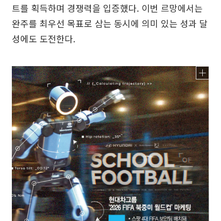
트를 획득하며 경쟁력을 입증했다. 이번 르망에서는
완주를 최우선 목표로 삼는 동시에 의미 있는 성과 달
성에도 도전한다.