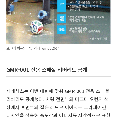
▲그래픽=신미영 기자 win8226@
GMR-001 전용 스페셜 리버리도 공개
제네시스는 이번 대회에 맞춰 GMR-001 전용 스페셜
리버리도 공개했다. 차량 전면부의 마그마 오렌지 색
상에서 후면부의 짙은 레드로 이어지는 그라데이션
디자인을 적용해 속도감과 에너지를 시각적으로 표현