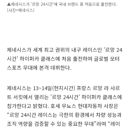
▲제네시스가 '르망 24시간'에 국내 브랜드 중 처음으로 출전한다.
(사진=제네시스)
제네시스가 세계 최고 권위의 내구 레이스인 '르망 24
시간' 하이퍼카 클래스에 처음 출전하며 글로벌 모터
스포츠 무대에 본격 데뷔한다.
제네시스는 13~14일(현지시간) 프랑스 르망 라 사르
트 서킷에서 열리는 '르망 24시간' 하이퍼카 클래스에
참가한다고 밝혔다. 호세 무뇨스 현대자동차 사장은
“르망 24시간 레이스는 극한의 환경에서 차량 성능과
조직 역량을 검증할 수 있는 중요한 무대”라며 “레이