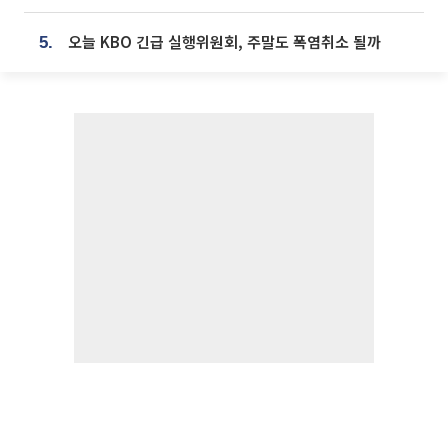
오늘 KBO 긴급 실행위원회, 주말도 폭염취소 될까
5.