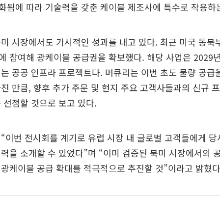
화됨에 따라 기술력을 갖춘 케이블 제조사에 특수로 작용하
미 시장에서도 가시적인 성과를 내고 있다. 최근 미국 동북
 참여해 광케이블 공급권을 확보했다. 해당 사업은 2029
는 공공 인프라 프로젝트다. 머큐리는 이번 초도 물량 공급
진 만큼, 향후 추가 주문 및 현지 주요 고객사들과의 신규
 선점할 것으로 보고 있다.
“이번 전시회를 계기로 유럽 시장 내 글로벌 고객들에게 당
력을 소개할 수 있었다”며 “이미 검증된 북미 시장에서의 
 광케이블 공급 확대를 적극적으로 추진할 것”이라고 밝혔다