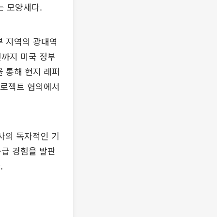
는 모양새다.
부 지역의 광대역
년까지 미국 정부
을 통해 현지 레퍼
 프로젝트 협의에서
사의 독자적인 기
공급 경험을 발판
.