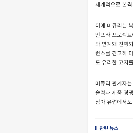
세계적으로 본격
이에 머큐리는 북
인프라 프로젝트에
와 연계돼 진행되
런스를 견고히 다
도 유리한 고지를
머큐리 관계자는 
술력과 제품 경쟁
삼아 유럽에서도
관련 뉴스