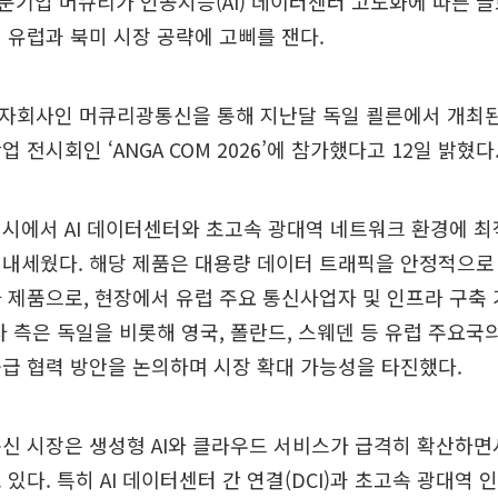
기업 머큐리가 인공지능(AI) 데이터센터 고도화에 따른 글
 유럽과 북미 시장 공략에 고삐를 잰다.
 자회사인 머큐리광통신을 통해 지난달 독일 쾰른에서 개최된
 전시회인 ‘ANGA COM 2026’에 참가했다고 12일 밝혔다
시에서 AI 데이터센터와 초고속 광대역 네트워크 환경에 최
내세웠다. 해당 제품은 대용량 데이터 트래픽을 안정적으로
 제품으로, 현장에서 유럽 주요 통신사업자 및 인프라 구축
사 측은 독일을 비롯해 영국, 폴란드, 스웨덴 등 유럽 주요국
급 협력 방안을 논의하며 시장 확대 가능성을 타진했다.
신 시장은 생성형 AI와 클라우드 서비스가 급격히 확산하면
 있다. 특히 AI 데이터센터 간 연결(DCI)과 초고속 광대역 