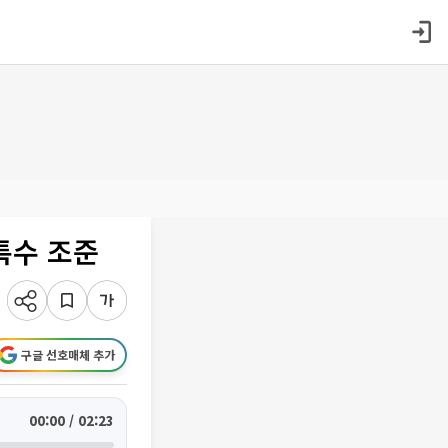
특수 조준
구글 선호매체 추가
00:00 / 02:23