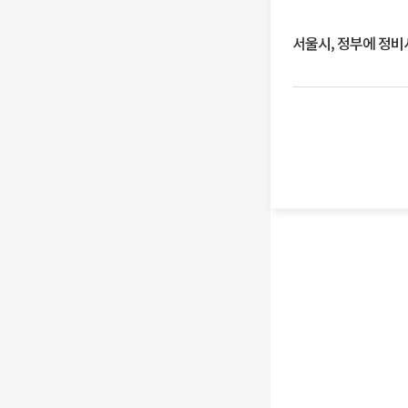
서울시, 정부에 정비사