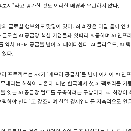
후보지"라고 평가한 것도 이러한 배경과 무관하지 않다.
장의 글로벌 행보와도 맞닿아 있다. 최 회장은 이달 들어 엔
등 글로벌 AI 공급망 핵심 기업들과 잇따라 회동하며 AI 인프
룹 역시 HBM 공급을 넘어 AI 데이터센터, AI 클라우드, AI
 있다.
팩토리 프로젝트는 SK가 '메모리 공급사'를 넘어 아시아 AI 인
무대라는 해석이 나온다. 내년 한국에서 첫 AI 팩토리를 가
을 잇는 AI 공급망 벨트를 구축하려는 구상이다. 최 회장이 최
 협력해야 한다"고 강조하며 한일 경제연대를 지속적으로 언
.