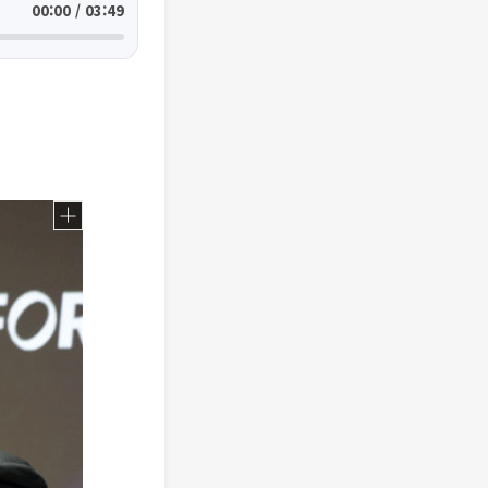
00:00 / 03:49