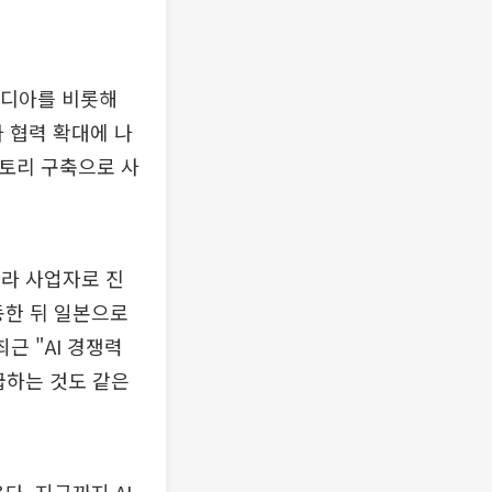
비디아를 비롯해
라 협력 확대에 나
 팩토리 구축으로 사
프라 사업자로 진
동한 뒤 일본으로
근 "AI 경쟁력
급하는 것도 같은