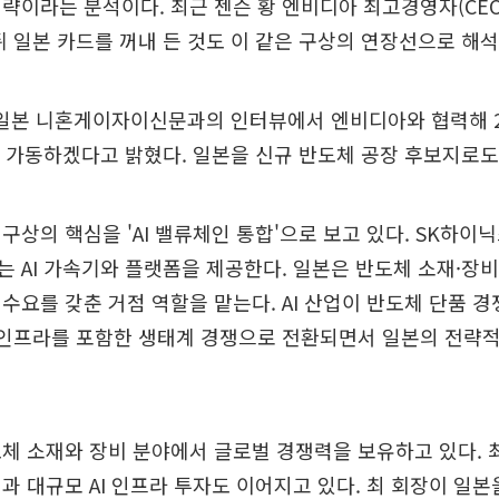
략이라는 분석이다. 최근 젠슨 황 엔비디아 최고경영자(CEO)
뒤 일본 카드를 꺼내 든 것도 이 같은 구상의 연장선으로 해석
 일본 니혼게이자이신문과의 인터뷰에서 엔비디아와 협력해 20
를 가동하겠다고 밝혔다. 일본을 신규 반도체 공장 후보지로도
구상의 핵심을 'AI 밸류체인 통합'으로 보고 있다. SK하이닉
 AI 가속기와 플랫폼을 제공한다. 일본은 반도체 소재·장비,
수요를 갖춘 거점 역할을 맡는다. AI 산업이 반도체 단품 
 인프라를 포함한 생태계 경쟁으로 전환되면서 일본의 전략
체 소재와 장비 분야에서 글로벌 경쟁력을 보유하고 있다. 
과 대규모 AI 인프라 투자도 이어지고 있다. 최 회장이 일본