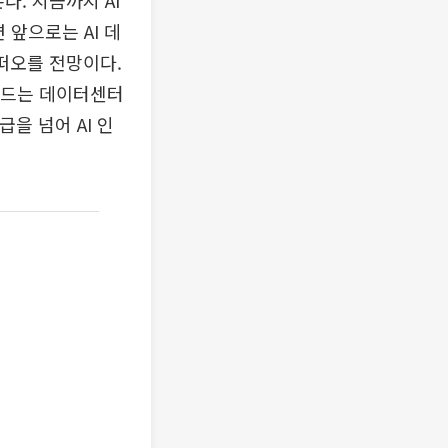
다. 지금까지 AI
 앞으로는 AI 데
 떠오를 전망이다.
밴드는 데이터센터
을 넘어 AI 인