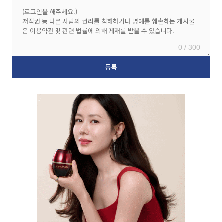
0 / 300