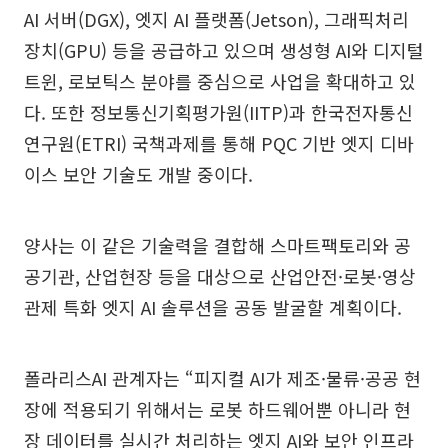
AI 서버(DGX), 엣지 AI 플랫폼(Jetson), 그래픽처리
장치(GPU) 등을 공급하고 있으며 생성형 AI와 디지털
트윈, 로보틱스 분야를 중심으로 사업을 확대하고 있
다. 또한 정보통신기획평가원(IITP)과 한국전자통신
연구원(ETRI) 국책과제를 통해 PQC 기반 엣지 디바
이스 보안 기술도 개발 중이다.
양사는 이 같은 기술력을 결합해 스마트팩토리와 공
공기관, 산업현장 등을 대상으로 산업안전·로봇·영상
관제 특화 엣지 AI 솔루션을 공동 발굴할 계획이다.
폴라리스AI 관계자는 “피지컬 AI가 제조·물류·공공 현
장에 적용되기 위해서는 로봇 하드웨어뿐 아니라 현
장 데이터를 실시간 처리하는 엣지 AI와 보안 인프라