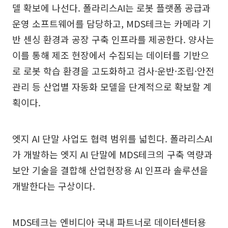
델 확보에 나선다. 폴라리스AI는 로봇 플랫폼 공급과
운영 소프트웨어를 담당하고, MDS테크는 카메라 기
반 센싱 환경과 공장 구축 인프라를 제공한다. 양사는
이를 통해 제조 현장에서 수집되는 데이터를 기반으
로 로봇 학습 환경을 고도화하고 검사·운반·조립·안전
관리 등 산업별 자동화 모델을 단계적으로 확보할 계
획이다.
엣지 AI 단말 사업도 협력 범위를 넓힌다. 폴라리스AI
가 개발하는 엣지 AI 단말에 MDS테크의 구축 역량과
보안 기술을 결합해 산업현장용 AI 인프라 솔루션을
개발한다는 구상이다.
MDS테크는 엔비디아 국내 파트너로 데이터센터용