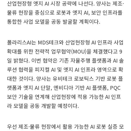
산업현장형 엣지 AI 시장 공략에 나선다. 양사는 제조·
물류 현장을 중심으로 로봇과 엣지 AI, 보안 인프라를
통합한 사업 모델을 공동 발굴할 계획이다.
폴라리스AI는 MDS테크와 산업현장형 AI 인프라 사업
확대를 위한 전략적 업무협약(MOU)을 체결했다고 9
일 밝혔다. 이번 협약은 기존 자율주행 플랫폼과 AI 솔
루션 협력을 피지컬 AI 및 엣지 AI 인프라 영역으로 확
대한 것이다. 양사는 유비테크 로보틱스 기반 로봇 플
랫폼과 엣지 AI 단말, 엔비디아 기반 AI 플랫폼, PQC
보안 기술을 연계해 산업현장에 적용 가능한 AI 인프
라 모델을 공동 개발할 예정이다.
우선 제조·물류 현장에서 활용 가능한 AI 로봇 실증 모