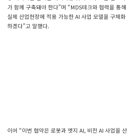
가 함께 구축돼야 한다”며 “MDS테크와 협력을 통해
실제 산업현장에 적용 가능한 AI 사업 모델을 구체화
하겠다”고 말했다.
이어 “이번 협약은 로봇과 엣지 AI, 비전 AI 사업을 산