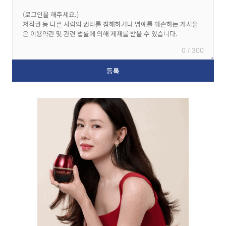
0 / 300