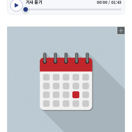
기사 듣기
00:00 / 01:43