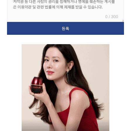
0 / 300