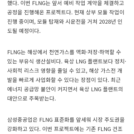
했다. 이번 FLNG는 앞서 예비 작업 계약을 체결하고
공정을 진행해온 프로젝트다. 현재 상부 모듈 작업이
진행 중이며, 모듈 탑재와 시운전을 거쳐 2028년 인
도될 예정이다.
FLNG는 해상에서 천연가스를 액화·저장·하역할 수
있는 부유식 생산설비다. 육상 LNG 플랜트보다 정치·
사회적 리스크 영향을 줄일 수 있고, 해상 가스전 개
발을 빠르게 사업화할 수 있다는 장점이 있다. 최근
에너지 공급망 불안이 커지면서 육상 LNG 플랜트의
대안으로 주목받는다.
삼성중공업은 FLNG 표준화를 앞세워 시장 주도권을
강화하고 있다. 이번 프로젝트에는 기존 FLNG 건조