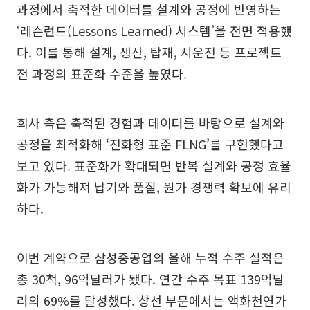
과정에서 축적한 데이터를 설계와 공정에 반영하는
‘레슨런드(Lessons Learned) 시스템’을 전면 적용했
다. 이를 통해 설계, 생산, 탑재, 시운전 등 프로젝트
전 과정의 표준화 수준을 높였다.
회사 측은 축적된 경험과 데이터를 바탕으로 설계와
공정을 최적화해 ‘진화형 표준 FLNG’를 구현했다고
보고 있다. 표준화가 확대되면 반복 설계와 공정 효율
화가 가능해져 납기와 품질, 원가 경쟁력 확보에 유리
하다.
이번 계약으로 삼성중공업의 올해 누적 수주 실적은
총 30척, 96억달러가 됐다. 연간 수주 목표 139억달
러의 69%를 달성했다. 상선 부문에서는 액화천연가