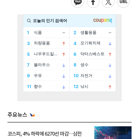
주요뉴스
코스피, 4% 하락에 6270선 마감…삼전