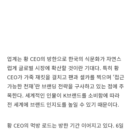
업계는 황 CEO의 방한으로 한국의 식문화가 자연스
럽게 글로벌 시장에 확산할 것이란 기대다. 특히 황
CEO가 가죽 재킷을 걸치고 팬과 셀카를 찍으며 ‘접근
가능한 천재’란 브랜딩 전략을 구사하고 있는 점에 주
목한다. 세계적인 인물이 K브랜드를 소비함에 따라
전 세계에 브랜드 인지도를 높일 수 있기 때문이다.
황 CEO의 먹방 로드는 방한 기간 이어지고 있다. 6일