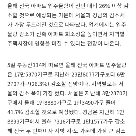
올해 전국 아파트 입주물량이 전년 대비 26% 이상 감
소할 것으로 예상되는 가운데 서울과 경남의 감소세
가 가장 두드러진 것으로 나타났다. 업계에서는 입주
물량 감소가 신축 아파트 희소성을 높이면서 지역별
주택시장에 영향을 미칠 수 있다는 전망이 나온다.
5일 부동산114에 따르면 올해 전국 아파트 입주물량
은 17만5370가구로 지난해 23만8077가구보다 6만
2707가구(26.3%) 감소할 전망이다. 지역별로는 서
울의 감소 폭이 가장 컸다. 서울은 지난해 3만2370가
구에서 올해 1만8880가구로 1만3490가구 줄어
41.7% 감소할 것으로 예상됐다. 경남은 지난해 1만
8893가구에서 올해 7316가구로 1만1577가구 감소
해 전국 두 번째이자 지방 시·도 가운데 가장 큰 감소