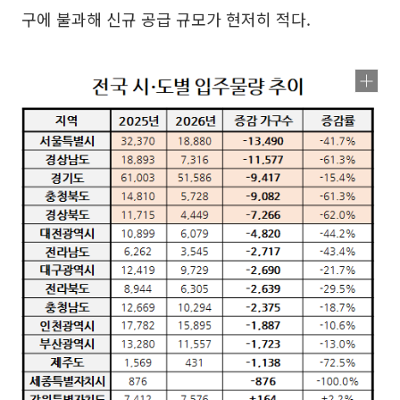
구에 불과해 신규 공급 규모가 현저히 적다.